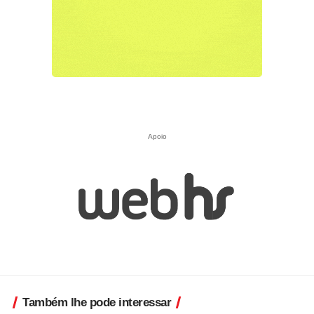
Apoio
Também lhe pode interessar