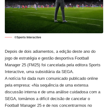
©Sports Interactive
Depois de dois adiamentos, a edição deste ano do
jogo de estratégia e gestão desportiva Football
Manager 25 (FM25) foi cancelada pela editora Sports
Interactive, uma subsidiária da SEGA.
A notícia foi dada num
comunicado publicado online
pela empresa
: «Na sequência de uma extensa
discussão interna e de uma análise cuidadosa com a
SEGA
, tomámos a difícil decisão de cancelar o
Football Manager 25 e de nos concentrarmos no