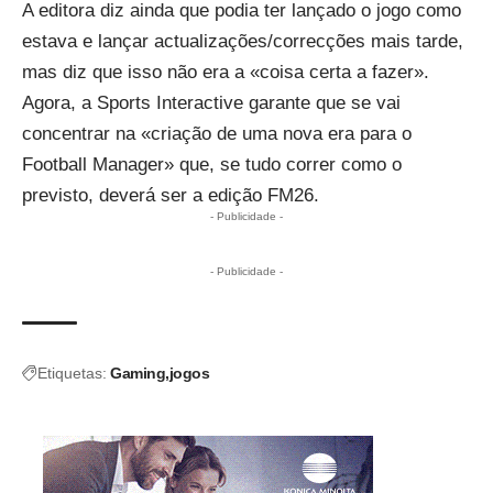
A editora diz ainda que podia ter lançado o jogo como
estava e lançar actualizações/correcções mais tarde,
mas diz que isso não era a «coisa certa a fazer».
Agora, a Sports Interactive garante que se vai
concentrar na «criação de uma nova era para o
Football Manager» que, se tudo correr como o
previsto, deverá ser a edição FM26.
- Publicidade -
- Publicidade -
Etiquetas:
Gaming
jogos