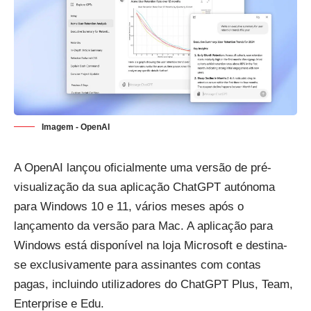
Imagem - OpenAI
A OpenAI lançou oficialmente uma versão de pré-
visualização da sua aplicação ChatGPT autónoma
para Windows 10 e 11, vários meses após o
lançamento da versão para Mac. A aplicação para
Windows está disponível na loja Microsoft e destina-
se exclusivamente para assinantes com contas
pagas, incluindo utilizadores do ChatGPT Plus, Team,
Enterprise e Edu.