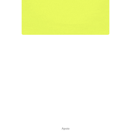
Apoio