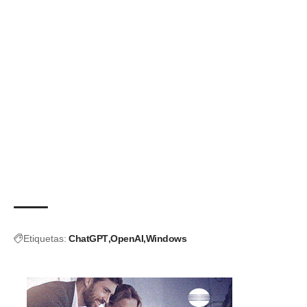
Etiquetas:
ChatGPT
OpenAI
Windows