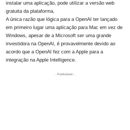
instalar uma aplicação, pode utilizar a versão web
gratuita da plataforma.
A única razão que lógica para a OpenAI ter lançado
em primeiro lugar uma aplicação para Mac em vez de
Windows, apesar de a Microsoft ser uma grande
investidora na OpenAI, é provavelmente devido ao
acordo que a OpenAI fez com a Apple para a
integração na Apple Intelligence.
- Publicidade -