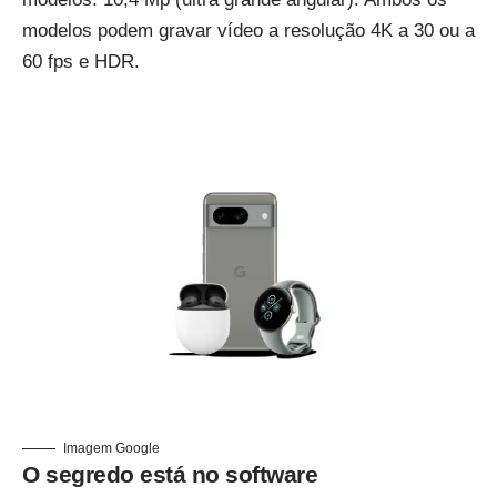
modelos podem gravar vídeo a resolução 4K a 30 ou a
60 fps e HDR.
Imagem Google
O segredo está no software