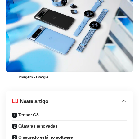
Imagem - Google
Neste artigo
Tensor G3
Câmaras renovadas
O segredo está no software