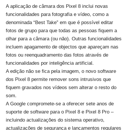
A aplicação de câmara dos Pixel 8 inclui novas
funcionalidades para fotografia e vídeo, como a
denominada “Best Take” em que é possível editar
fotos de grupo para que todas as pessoas fiquem a
olhar para a câmara (ou não). Outras funcionalidades
incluem apagamento de objectos que apareçam nas
fotos ou reenquadramento das fotos através de
funcionalidades por inteligência artificial.
A edição não se fica pela imagem, o novo software
dos Pixel 8 permite remover sons intrusivos que
fiquem gravados nos vídeos sem alterar o resto do
som.
A Google compromete-se a oferecer sete anos de
suporte de software para o Pixel 8 e Pixel 8 Pro –
incluindo actualizações do sistema operativo,
actualizações de segurança e lançamentos regulares