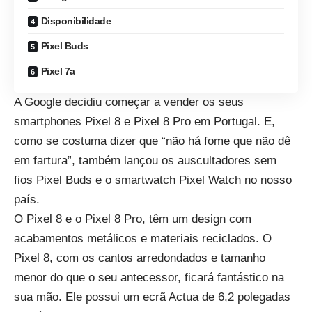
Disponibilidade
Pixel Buds
Pixel 7a
A Google decidiu começar a vender os seus
smartphones Pixel 8 e Pixel 8 Pro em Portugal. E,
como se costuma dizer que “não há fome que não dê
em fartura”, também lançou os auscultadores sem
fios Pixel Buds e o smartwatch Pixel Watch no nosso
país.
O Pixel 8 e o Pixel 8 Pro, têm um design com
acabamentos metálicos e materiais reciclados. O
Pixel 8, com os cantos arredondados e tamanho
menor do que o seu antecessor, ficará fantástico na
sua mão. Ele possui um ecrã Actua de 6,2 polegadas