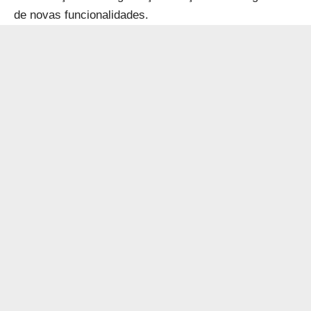
de novas funcionalidades.