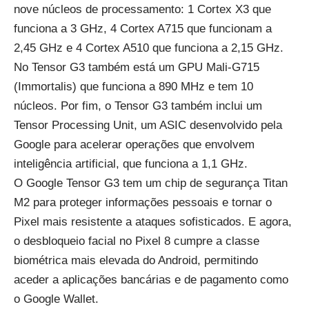
nove núcleos de processamento: 1 Cortex X3 que
funciona a 3 GHz, 4 Cortex A715 que funcionam a
2,45 GHz e 4 Cortex A510 que funciona a 2,15 GHz.
No Tensor G3 também está um GPU Mali-G715
(Immortalis) que funciona a 890 MHz e tem 10
núcleos. Por fim, o Tensor G3 também inclui um
Tensor Processing Unit, um ASIC desenvolvido pela
Google para acelerar operações que envolvem
inteligência artificial, que funciona a 1,1 GHz.
O Google Tensor G3 tem um chip de segurança Titan
M2 para proteger informações pessoais e tornar o
Pixel mais resistente a ataques sofisticados. E agora,
o desbloqueio facial no Pixel 8 cumpre a classe
biométrica mais elevada do Android, permitindo
aceder a aplicações bancárias e de pagamento como
o Google Wallet.