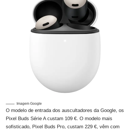
Imagem Google
O modelo de entrada dos auscultadores da Google, os
Pixel Buds Série A custam 109 €. O modelo mais
sofisticado, Pixel Buds Pro, custam 229 €, vêm com