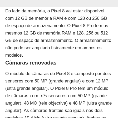
Do lado da memória, o Pixel 8 vai estar disponível
com 12 GB de memória RAM e com 128 ou 256 GB
de espaço de armazenamento. O Pixel 8 Pro tem os
mesmos 12 GB de memória RAM e 128, 256 ou 512
GB de espaço de armazenamento. O armazenamento
não pode ser ampliado fisicamente em ambos os
modelos.
Câmaras renovadas
O módulo de câmaras do Pixel 8 é composto por dois
sensores com 50 MP (grande angular) e com 12 MP
(ultra grande angular). O Pixel 8 Pro tem um módulo
de câmaras com três sensores com 50 MP (grande
angular), 48 MO (tele objectiva) e 48 MP (ultra grande
angular). As câmaras frontais são iguais nos dois
modelos: 10,4 Mp (ultra grande angular). Ambos os