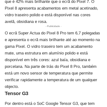
que é 42% mais brilhante que o ecrã do Pixel 7. O
Pixel 8 apresenta acabamentos em metal acetinado,
vidro traseiro polido e está disponível nas cores
avelã, obsidiana e rosa.
- Publicidade -
O ecrã Super Actua do Pixel 8 Pro tem 6,7 polegadas
e apresenta o ecrã mais brilhante até ao momento na
gama Pixel. O vidro traseiro tem um acabamento
mate, uma estrutura em alumínio polido e está
disponível em três cores: azul baía, obsidiana e
porcelana. Na parte de trás do Pixel 8 Pro, também
está um novo sensor de temperatura que permite
verificar rapidamente a temperatura de um qualquer
objecto.
Tensor G3
Por dentro está o SoC Google Tensor G3, que tem