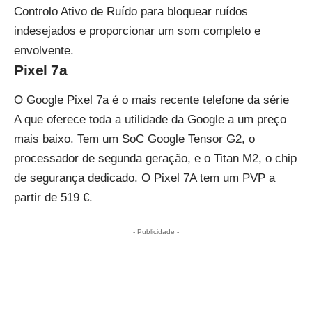
Controlo Ativo de Ruído para bloquear ruídos
indesejados e proporcionar um som completo e
envolvente.
Pixel 7a
O Google Pixel 7a é o mais recente telefone da série
A que oferece toda a utilidade da Google a um preço
mais baixo. Tem um SoC Google Tensor G2, o
processador de segunda geração, e o Titan M2, o chip
de segurança dedicado. O Pixel 7A tem um PVP a
partir de 519 €.
- Publicidade -