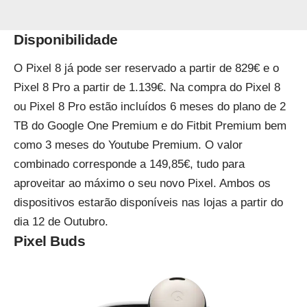
Disponibilidade
O Pixel 8 já pode ser reservado a partir de 829€ e o
Pixel 8 Pro a partir de 1.139€. Na compra do Pixel 8
ou Pixel 8 Pro estão incluídos 6 meses do plano de 2
TB do Google One Premium e do Fitbit Premium bem
como 3 meses do Youtube Premium. O valor
combinado corresponde a 149,85€, tudo para
aproveitar ao máximo o seu novo Pixel. Ambos os
dispositivos estarão disponíveis nas lojas a partir do
dia 12 de Outubro.
Pixel Buds