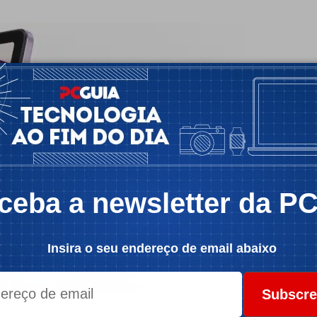
ceba a newsletter da P
Insira o seu endereço de email abaixo
Subscre