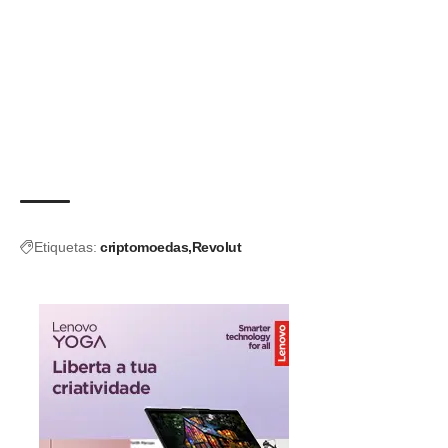
Etiquetas:
criptomoedas
Revolut