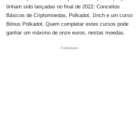
tinham sido lançadas no final de 2022
: Conceitos
Básicos de Criptomoedas, Polkadot, 1Inch e um curso
Bónus Polkadot. Quem completar estes cursos pode
ganhar um máximo de onze euros, nestas moedas.
- Publicidade -