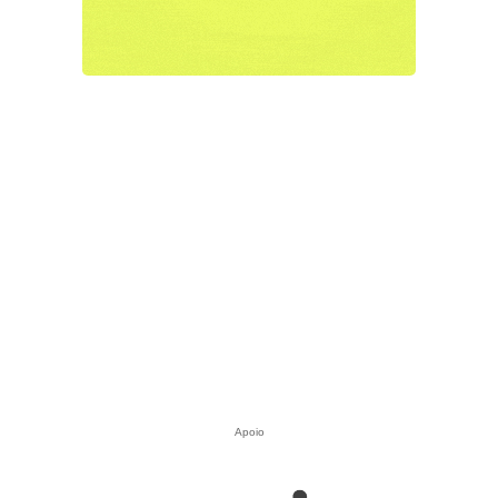
Apoio