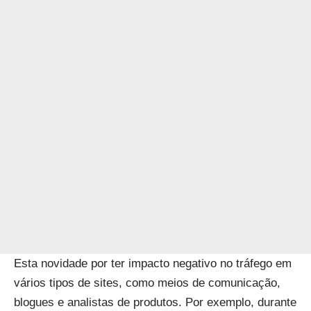
Esta novidade por ter impacto negativo no tráfego em
vários tipos de sites, como meios de comunicação,
blogues e analistas de produtos. Por exemplo, durante