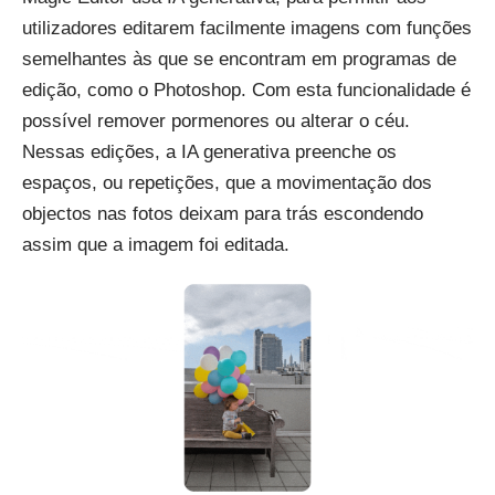
utilizadores editarem facilmente imagens com funções
semelhantes às que se encontram em programas de
edição, como o Photoshop. Com esta funcionalidade é
possível remover pormenores ou alterar o céu.
Nessas edições, a IA generativa preenche os
espaços, ou repetições, que a movimentação dos
objectos nas fotos deixam para trás escondendo
assim que a imagem foi editada.