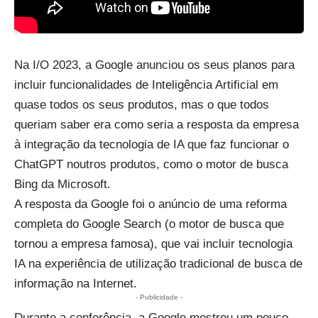
Na I/O 2023, a Google anunciou os seus planos para
incluir funcionalidades de
Inteligência Artificial
em
quase todos os seus produtos, mas o que todos
queriam saber era como seria a resposta da empresa
à integração da tecnologia de IA que faz funcionar o
ChatGPT
noutros produtos, como o
motor de busca
Bing da Microsoft
.
A resposta da Google foi o anúncio de uma reforma
completa do Google Search (o motor de busca que
tornou a empresa famosa), que vai incluir tecnologia
IA na experiência de utilização tradicional de busca de
informação na Internet.
- Publicidade -
Durante a conferência, a Google mostrou um pouco