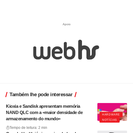
Apoio
Também lhe pode interessar
Kioxia e Sandisk apresentam memória
NAND QLC com a «maior densidade de
HARDWARE
armazenamento do mundo»
NOTÍCIAS
Tempo de leitura: 2 min