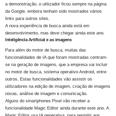
a demonstração, o utilizador ficou sempre na página
da Google, embora tenham sido mostrados vários
links para outros sites.
A nova experiência de busca ainda está em
desenvolvimento, mas deve chegar ainda este ano.
Inteligência Artificial e as imagens
Para além do motor de busca, muitas das
funcionalidades de IA que foram mostradas centram-
se na geração de imagens, que a empresa vai incluir
no motor de busca, sistema operativo Android, entre
outros. Estas funcionalidades vão assistir os
utilizadores na edição de imagem, criação de imagens
novas, análise de imagem e comunicação.
Alguns do smartphones Pixel vão receber a
funcionalidade Magic Editor ainda durante este ano. A
Magic Editor usa IA generativa, para permitir aos