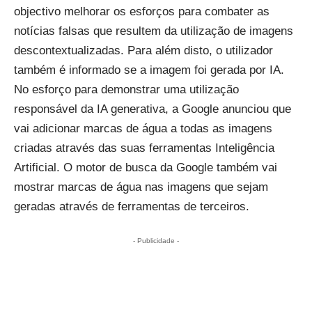
objectivo melhorar os esforços para combater as
notícias falsas que resultem da utilização de imagens
descontextualizadas. Para além disto, o utilizador
também é informado se a imagem foi gerada por IA.
No esforço para demonstrar uma utilização
responsável da IA generativa, a Google anunciou que
vai adicionar marcas de água a todas as imagens
criadas através das suas ferramentas Inteligência
Artificial. O motor de busca da Google também vai
mostrar marcas de água nas imagens que sejam
geradas através de ferramentas de terceiros.
- Publicidade -