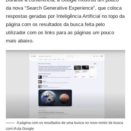
da nova “Search Generative Experience”, que coloca
respostas geradas por Inteligência Artificial no topo da
página com os resultados da busca feita pelo
utilizador com os links para as páginas um pouco
mais abaixo.
A página com os resultados de uma busca no novo motor de busca
com IA da Google