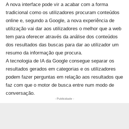
A nova interface pode vir a acabar com a forma
tradicional como os utilizadores procuram conteúdos
online e, segundo a Google, a nova experiência de
utilização vai dar aos utilizadores o melhor que a web
tem para oferecer através da análise dos conteúdos
dos resultados das buscas para dar ao utilizador um
resumo da informação que procura.
A tecnologia de IA da Google consegue separar os
resultados gerados em categorias e os utilizadores
podem fazer perguntas em relação aos resultados que
faz com que o motor de busca entre num modo de
conversação.
- Publicidade -