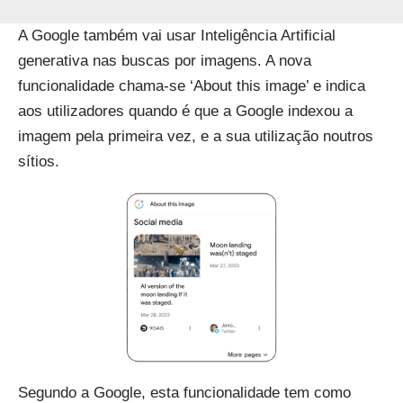
A Google também vai usar Inteligência Artificial
generativa nas buscas por imagens. A nova
funcionalidade chama-se ‘About this image’ e indica
aos utilizadores quando é que a Google indexou a
imagem pela primeira vez, e a sua utilização noutros
sítios.
Segundo a Google, esta funcionalidade tem como