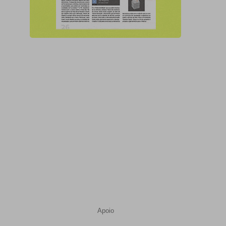
Apoio