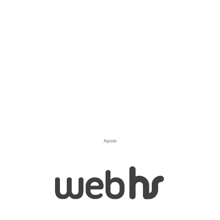
Apoio