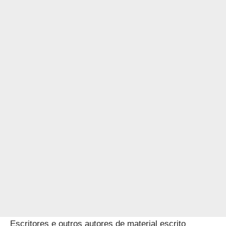
Escritores e outros autores de material escrito