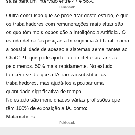
salta para um intervalo entre 47 e 56%.
- Publicidade -
Outra conclusão que se pode tirar deste estudo, é que
os trabalhadores com remunerações mais altas são
os que têm mais exposição a Inteligência Artificial. O
estudo define “exposição a Inteligência Artificial” como
a possibilidade de acesso a sistemas semelhantes ao
ChatGPT, que pode ajudar a completar as tarefas,
pelo menos, 50% mais rapidamente. No estudo
também se diz que a IA não vai substituir os
trabalhadores, mas ajudá-los a poupar uma
quantidade significativa de tempo.
No estudo são mencionadas várias profissões que
têm 100% de exposição a IA, como:
Matemáticos
- Publicidade -