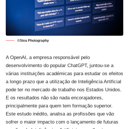
©Siva Photography
A OpenAI, a empresa responsável pelo
desenvolvimento do popular
ChatGPT
, juntou-se a
várias instituições académicas para estudar os efeitos
a longo prazo que a utilização de Inteligência Artificial
pode ter no mercado de trabalho nos Estados Unidos.
E os resultados não são nada encorajadores,
principalmente para quem tem formação superior.
Este estudo inédito, analisa as profissões que vão
sofrer o maior impacto com o lançamento de futuras