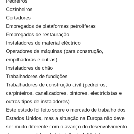
Pedreiros
Cozinheiros
Cortadores
Empregados de plataformas petrolíferas
Empregados de restauração
Instaladores de material eléctrico
Operadores de máquinas (para construção,
empilhadoras e outras)
Instaladores de chão
Trabalhadores de fundições
Trabalhadores de construção civil (pedreiros,
carpinteiros, canalizadores, pintores, electricistas e
outros tipos de instaladores)
Este estudo foi feito sobre o mercado de trabalho dos
Estados Unidos, mas a situação na Europa não deve
ser muito diferente com o avanço do desenvolvimento