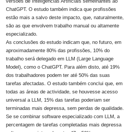
versões de Inteligências Artificiais semelhantes ao
ChatGPT. O estudo também indica que profissões
estão mais a salvo deste impacto, que, naturalmente,
são as que envolvem trabalho manual ou altamente
especializado.
As conclusões do estudo
indicam que, no futuro, em
aproximadamente 80% das profissões, 10% do
trabalho será delegado em LLM (Large Language
Model), como o ChatGPT. Para além disto, até 19%
dos trabalhadores podem ter até 50% das suas
tarefas afectadas. O estudo também conclui que, em
todas as áreas de actividade, se houvesse acesso
universal a LLM, 15% das tarefas poderiam ser
terminadas mais depressa, sem perdas de qualidade.
Se se combinar software especializado com LLM, a
percentagem de tarefas completadas mais depressa