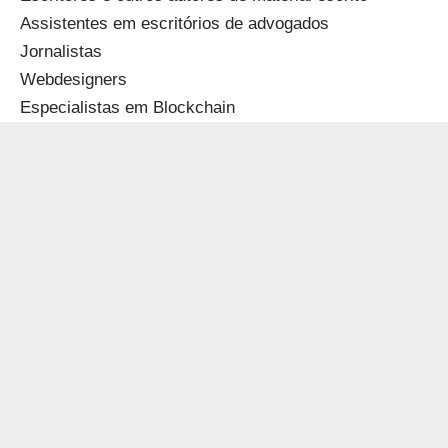
Assistentes em escritórios de advogados
Jornalistas
Webdesigners
Especialistas em Blockchain