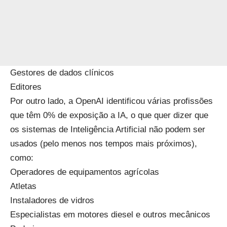
Gestores de dados clínicos
Editores
Por outro lado, a OpenAI identificou várias profissões
que têm 0% de exposição a IA, o que quer dizer que
os sistemas de Inteligência Artificial não podem ser
usados (pelo menos nos tempos mais próximos),
como:
Operadores de equipamentos agrícolas
Atletas
Instaladores de vidros
Especialistas em motores diesel e outros mecânicos