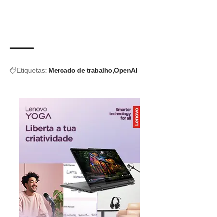
Etiquetas:
Mercado de trabalho
OpenAI