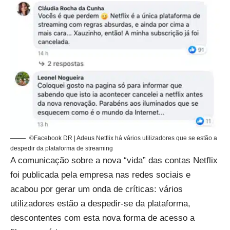
©Facebook DR | Adeus Netflix há vários utilizadores que se estão a
despedir da plataforma de streaming
A comunicação sobre a nova “vida” das contas Netflix
foi publicada pela empresa nas redes sociais e
acabou por gerar um onda de críticas: vários
utilizadores estão a despedir-se da plataforma,
descontentes com esta nova forma de acesso a