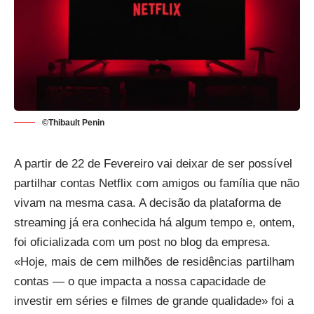
©Thibault Penin
A partir de 22 de Fevereiro vai deixar de ser possível
partilhar contas Netflix com amigos ou família que não
vivam na mesma casa. A decisão da plataforma de
streaming
já era conhecida há algum tempo
e, ontem,
foi oficializada com um post no blog da empresa.
«Hoje, mais de cem milhões de residências partilham
contas — o que impacta a nossa capacidade de
investir em séries e filmes de grande qualidade» foi a