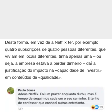
Desta forma, em vez de a Netflix ter, por exemplo
quatro subscrições de quatro pessoas diferentes, que
viviam em locais diferentes, tinha apenas uma – ou
seja, a empresa estava a perder dinheiro – daí a
justificação do impacto na «capacidade de investir»
em conteúdos de «qualidade».