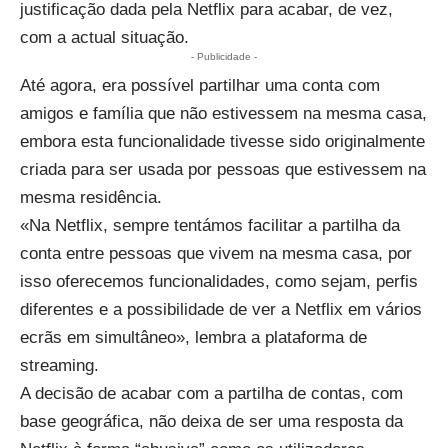
justificação dada pela Netflix para acabar, de vez,
com a actual situação.
- Publicidade -
Até agora, era possível partilhar uma conta com
amigos e família que não estivessem na mesma casa,
embora esta funcionalidade tivesse sido originalmente
criada para ser usada por pessoas que estivessem na
mesma residência.
«Na Netflix, sempre tentámos facilitar a partilha da
conta entre pessoas que vivem na mesma casa, por
isso oferecemos funcionalidades, como sejam, perfis
diferentes e a possibilidade de ver a Netflix em vários
ecrãs em simultâneo», lembra a plataforma de
streaming.
A decisão de acabar com a partilha de contas, com
base geográfica, não deixa de ser uma resposta da