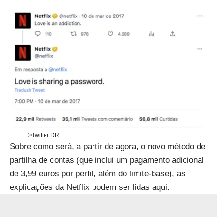
©Twitter DR
Sobre como será, a partir de agora, o novo método de
partilha de contas (que inclui um pagamento adicional
de 3,99 euros por perfil, além do limite-base), as
explicações da Netflix podem ser lidas
aqui
.