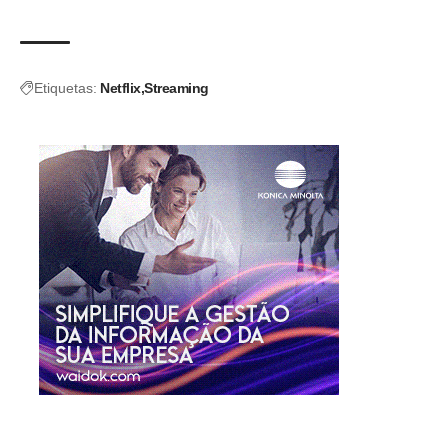
Etiquetas:
Netflix
Streaming