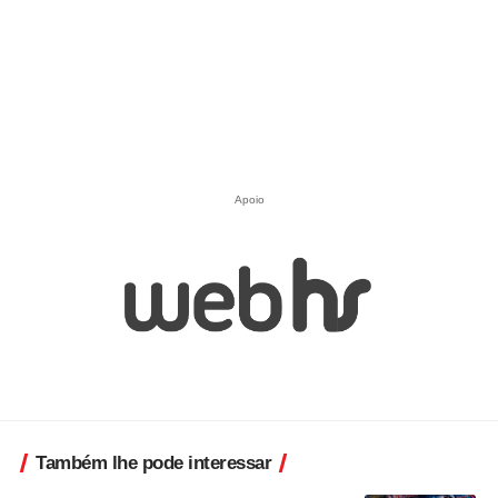
Apoio
Também lhe pode interessar