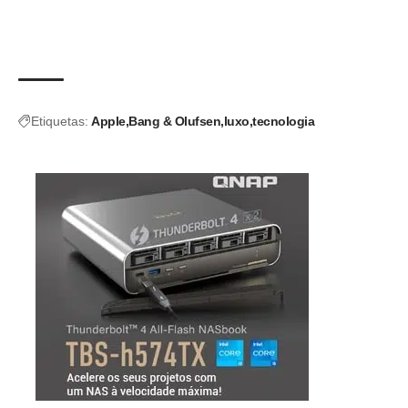
Etiquetas:
Apple
Bang & Olufsen
luxo
tecnologia