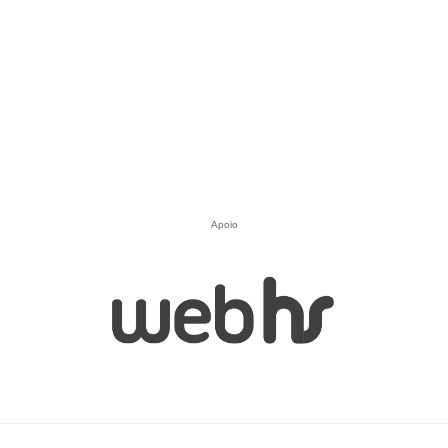
Apoio