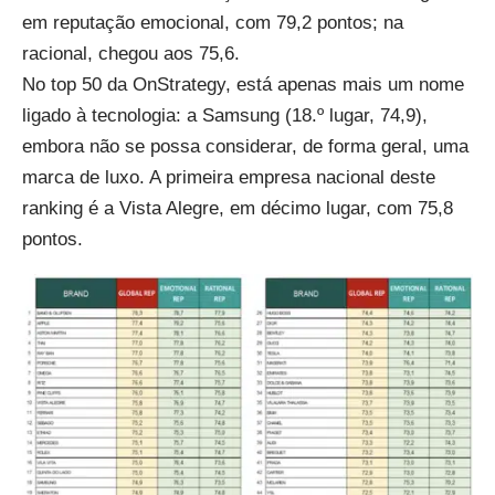
em reputação emocional, com 79,2 pontos; na
racional, chegou aos 75,6.
No top 50 da OnStrategy, está apenas mais um nome
ligado à tecnologia: a
Samsung
(18.º lugar, 74,9),
embora não se possa considerar, de forma geral, uma
marca de luxo. A primeira empresa nacional deste
ranking é a
Vista Alegre
, em décimo lugar, com 75,8
pontos.