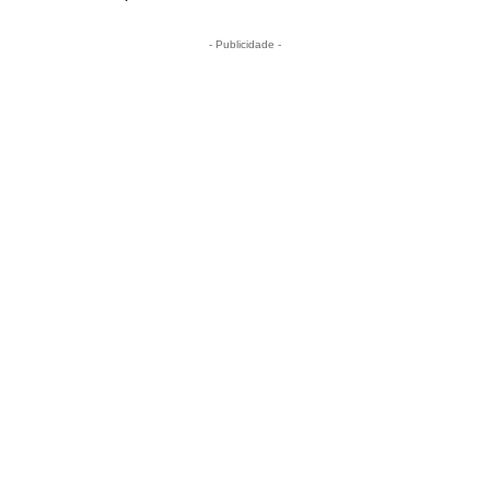
- Publicidade -