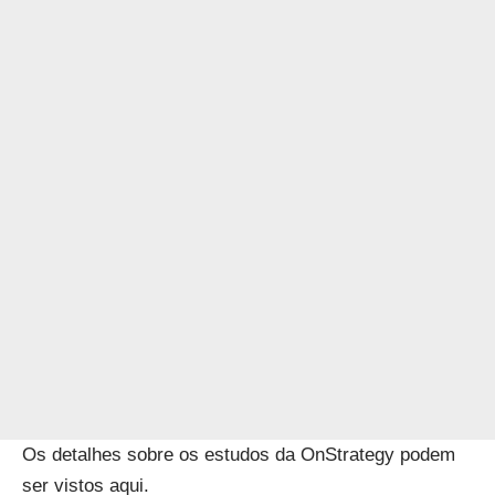
Os detalhes sobre os estudos da OnStrategy podem
ser vistos
aqui
.