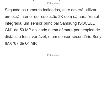
- Publicidade -
Segundo os rumores indicados, este deverá utilizar
um ecrã interior de resolução 2K com câmara frontal
integrada, um sensor principal Samsung ISOCELL
GN1 de 50 MP aplicado numa câmara periscópica de
distância focal variável, e um sensor secundário Sony
IMX787 de 64 MP.
- Publicidade -