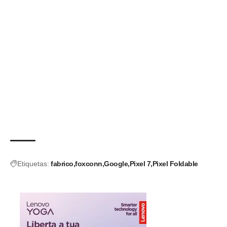
Etiquetas:
fabrico
foxconn
Google
Pixel 7
Pixel Foldable