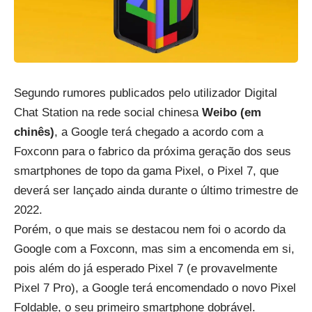
Segundo rumores publicados pelo utilizador Digital
Chat Station na rede social chinesa
Weibo (em
chinês)
, a Google terá chegado a acordo com a
Foxconn para o fabrico da próxima geração dos seus
smartphones de topo da gama Pixel, o Pixel 7, que
deverá ser lançado ainda durante o último trimestre de
2022.
Porém, o que mais se destacou nem foi o acordo da
Google com a Foxconn, mas sim a encomenda em si,
pois além do já esperado Pixel 7 (e provavelmente
Pixel 7 Pro), a Google terá encomendado o novo Pixel
Foldable, o seu primeiro smartphone dobrável.