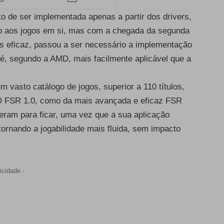
o de ser implementada apenas a partir dos drivers,
ão aos jogos em si, mas com a chegada da segunda
is eficaz, passou a ser necessário a implementação
 é, segundo a AMD, mais facilmente aplicável que a
m vasto catálogo de jogos, superior a 110 títulos,
AMD FSR 1.0, como da mais avançada e eficaz FSR
eram para ficar, uma vez que a sua aplicação
ornando a jogabilidade mais fluida, sem impacto
icidade -