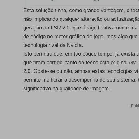
Esta solução tinha, como grande vantagem, o fact
não implicando qualquer alteração ou actualizaç
geração do FSR 2.0, que é significativamente ma
de código no motor gráfico do jogo, mas algo que
tecnologia rival da Nvidia.
Isto permitiu que, em tão pouco tempo, já exista u
que tiram partido, tanto da tecnologia original 
2.0. Goste-se ou não, ambas estas tecnologias vi
permite melhorar o desempenho do seu sistema, t
significativo na qualidade de imagem.
- Publ