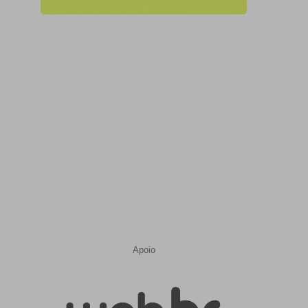
Apoio