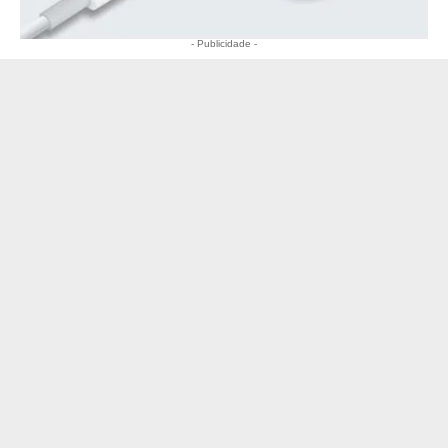
- Publicidade -