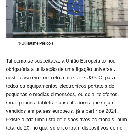
© Guillaume Périgois
Tal como se suspeitava, a União Europeia tornou
obrigatória a utilização de uma ligação universal,
neste caso em concreto a interface USB-C, para
todos os equipamentos electrónicos portáteis de
pequenas e médias dimensões, ou seja, telefones,
smartphones, tablets e auscultadores que sejam
vendidos em países europeus, já a partir de 2024.
Existe ainda uma lista de dispositivos adicionais, num
total de 20, no qual se encontram dispositivos como