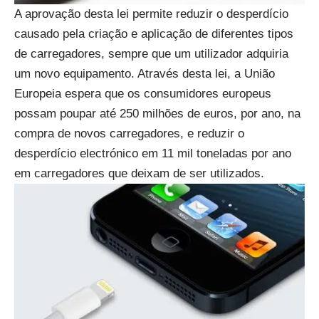
A aprovação desta lei permite reduzir o desperdício
causado pela criação e aplicação de diferentes tipos
de carregadores, sempre que um utilizador adquiria
um novo equipamento. Através desta lei, a União
Europeia espera que os consumidores europeus
possam poupar até 250 milhões de euros, por ano, na
compra de novos carregadores, e reduzir o
desperdício electrónico em 11 mil toneladas por ano
em carregadores que deixam de ser utilizados.