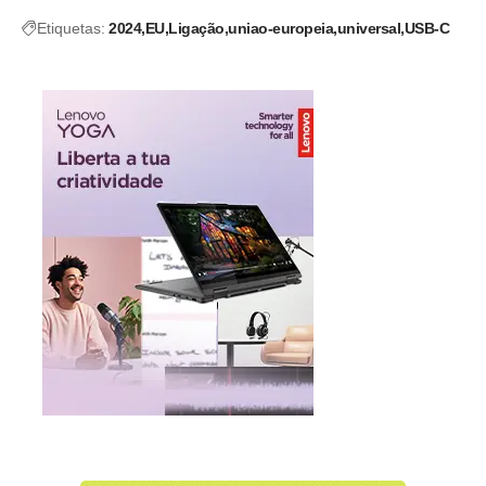
Etiquetas:
2024
EU
Ligação
uniao-europeia
universal
USB-C