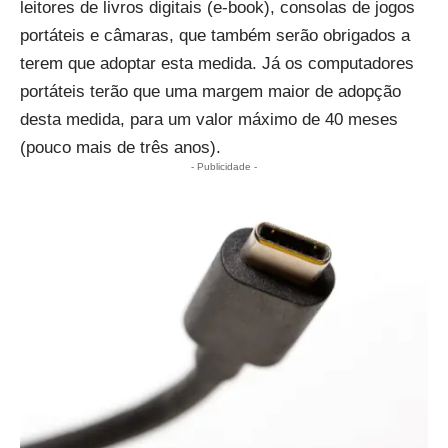
leitores de livros digitais (e-book), consolas de jogos
portáteis e câmaras, que também serão obrigados a
terem que adoptar esta medida. Já os computadores
portáteis terão que uma margem maior de adopção
desta medida, para um valor máximo de 40 meses
(pouco mais de três anos).
- Publicidade -