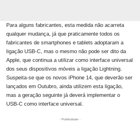
Para alguns fabricantes, esta medida não acarreta
qualquer mudança, já que praticamente todos os
fabricantes de smartphones e tablets adoptaram a
ligação USB-C, mas o mesmo não pode ser dito da
Apple, que continua a utilizar como interface universal
dos seus dispositivos móveis a ligação Lightning.
Suspeita-se que os novos iPhone 14, que deverão ser
lançados em Outubro, ainda utilizem esta ligação,
mas a geração seguinte já deverá implementar o
USB-C como interface universal.
- Publicidade -