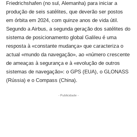
Friedrichshafen (no sul, Alemanha) para iniciar a
produção de seis satélites, que deverão ser postos
em órbita em 2024, com quinze anos de vida útil.
Segundo a
Airbus
, a segunda geração dos satélites do
sistema de posicionamento global Galileu é uma
resposta à «constante mudança» que caracteriza o
actual «mundo da navegação», ao «número crescente
de ameaças à segurança e à «evolução de outros
sistemas de navegação»: o
GPS
(EUA), o GLONASS
(
Rússia
) e o Compass (China).
- Publicidade -