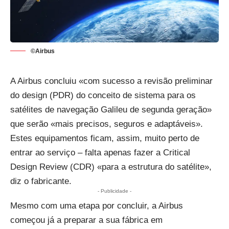
©Airbus
A Airbus concluiu «com sucesso a revisão preliminar
do design (PDR) do conceito de sistema para os
satélites de navegação Galileu de segunda geração»
que serão «mais precisos, seguros e adaptáveis».
Estes equipamentos ficam, assim, muito perto de
entrar ao serviço – falta apenas fazer a Critical
Design Review (CDR) «para a estrutura do satélite»,
diz o fabricante.
- Publicidade -
Mesmo com uma etapa por concluir, a Airbus
começou já a preparar a sua fábrica em