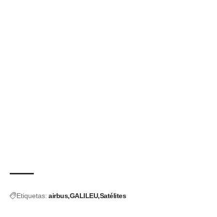
Etiquetas:
airbus
GALILEU
Satélites