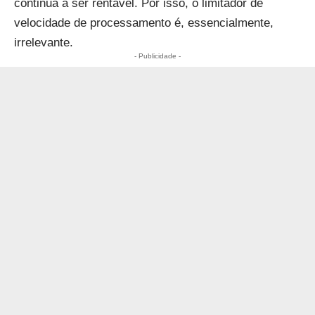
continua a ser rentável. Por isso, o limitador de
velocidade de processamento é, essencialmente,
irrelevante.
- Publicidade -