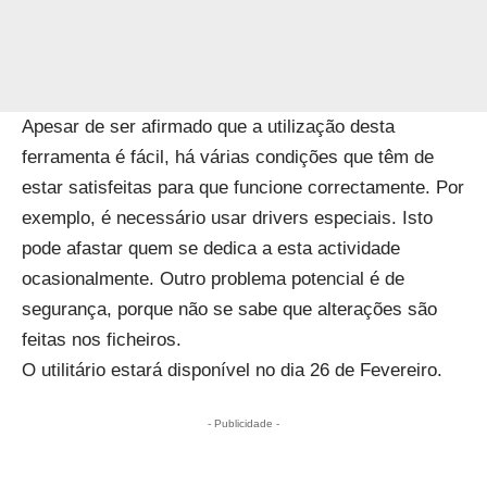
Apesar de ser afirmado que a utilização desta
ferramenta é fácil, há várias condições que têm de
estar satisfeitas para que funcione correctamente. Por
exemplo, é necessário usar drivers especiais. Isto
pode afastar quem se dedica a esta actividade
ocasionalmente. Outro problema potencial é de
segurança, porque não se sabe que alterações são
feitas nos ficheiros.
O utilitário estará disponível no dia 26 de Fevereiro.
- Publicidade -