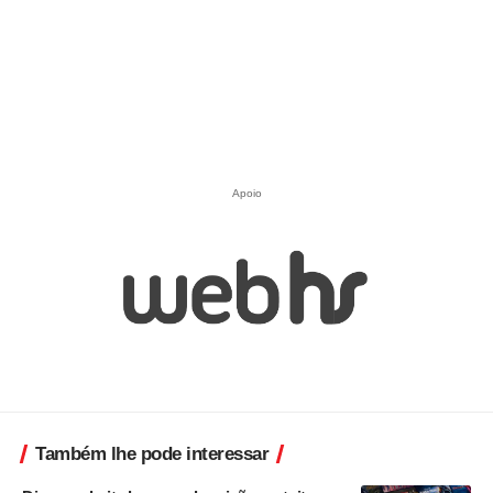
Apoio
Também lhe pode interessar