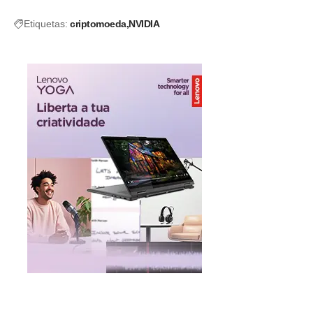
Etiquetas:
criptomoeda
NVIDIA