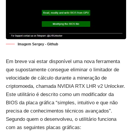
Imagem Sergey - Github
Em breve vai estar disponível uma nova ferramenta
que supostamente consegue eliminar o limitador de
velocidade de cálculo durante a mineração de
criptomoeda, chamada
NVIDIA RTX LHR v2 Unlocker
.
Este utilitário é descrito como um modificador da
BIOS da placa gráfica “simples, intuitivo e que não
precisa de conhecimentos técnicos avançados”.
Segundo quem o desenvolveu, o utilitário funciona
com as seguintes placas gráficas: