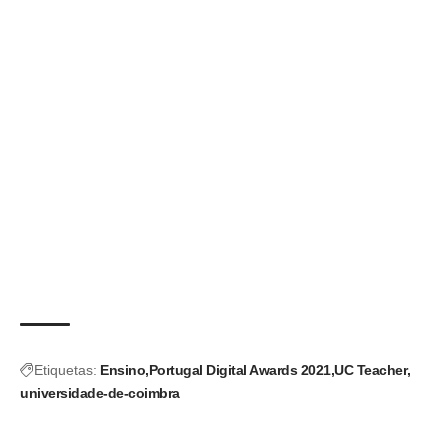
Etiquetas:
Ensino
Portugal Digital Awards 2021
UC Teacher
universidade-de-coimbra