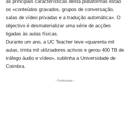
as principais características desta plataformas estão
os «conteúdos gravados, grupos de conversação,
salas de vídeo privadas e a tradução automática». O
objectivo é desmaterializar uma série de acções
ligadas às aulas físicas.
Durante um ano, a UC Teacher teve «quarenta mil
aulas, trinta mil utilziadores activos e gerou 400 TB de
tráfego áudio e vídeo», sublinha a
Universidade de
Coimbra
.
- Publicidade -