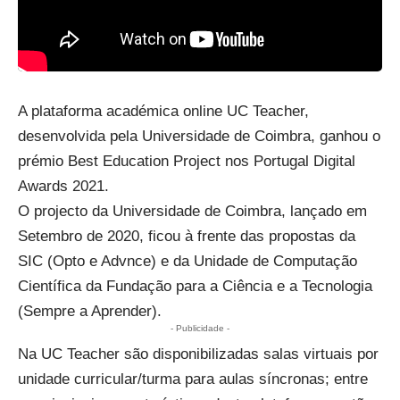
A plataforma académica online UC Teacher,
desenvolvida pela Universidade de Coimbra, ganhou o
prémio Best Education Project nos
Portugal Digital
Awards
2021.
O projecto da Universidade de Coimbra, lançado em
Setembro de 2020, ficou à frente das propostas da
SIC (Opto e Advnce) e da Unidade de Computação
Científica da
Fundação para a Ciência e a Tecnologia
(Sempre a Aprender).
- Publicidade -
Na UC Teacher são disponibilizadas salas virtuais por
unidade curricular/turma para aulas síncronas; entre