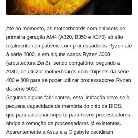
Até ao momento, as motherboards com chipsets de
primeira geração AM4 (A320, B350 e X370) só são
totalmente compatíveis com processadores Ryzen até
à série 2000, e em alguns casos Ryzen 3000
(arquitectura Zen3), sendo obrigatório, segundo a
AMD, de utilizar motherboards com chipsets da série
400 e 500 para se poder utilizar processadores Ryzen
da série 5000.
Segundo alguns fabricantes, esta limitação deve-se à
pequena capacidade de memória do chip da BIOS,
que para adicionar suporte para novos processadores,
obriga à remoção de processadores já existentes.
Aparentemente a Asus e a Gigabyte decidiram