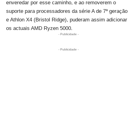
enveredar por esse caminho, e ao removerem o
suporte para processadores da série A de 7ª geração
e Athlon X4 (Bristol Ridge), puderam assim adicionar
os actuais AMD Ryzen 5000.
- Publicidade -
- Publicidade -