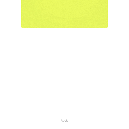
Apoio