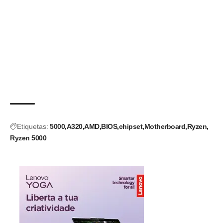
Etiquetas:
5000
A320
AMD
BIOS
chipset
Motherboard
Ryzen
Ryzen 5000