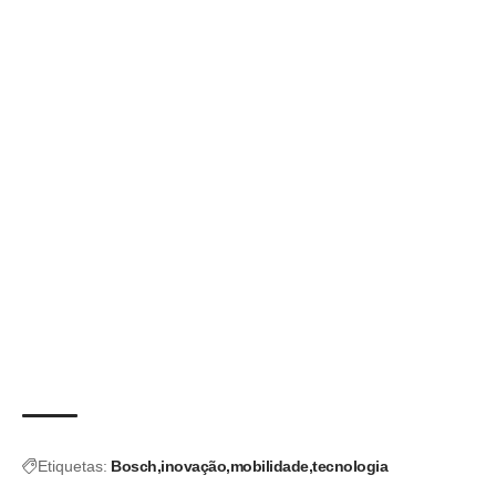
Etiquetas:
Bosch
inovação
mobilidade
tecnologia