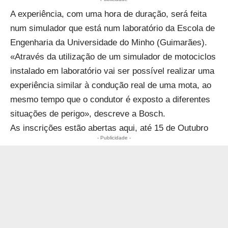
A experiência, com uma hora de duração, será feita
num simulador que está num laboratório da Escola de
Engenharia da Universidade do
Minho
(Guimarães).
«Através da utilização de um simulador de motociclos
instalado em laboratório vai ser possível realizar uma
experiência similar à condução real de uma mota, ao
mesmo tempo que o condutor é exposto a diferentes
situações de perigo», descreve a Bosch.
As inscrições estão abertas
aqui
, até 15 de Outubro
- Publicidade -