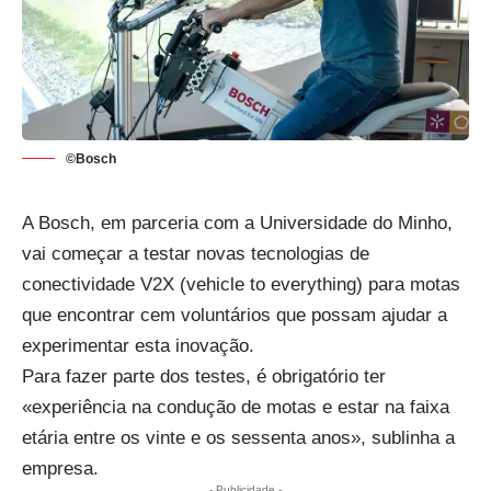
©Bosch
A Bosch, em parceria com a Universidade do Minho,
vai começar a testar novas tecnologias de
conectividade
V2X
(vehicle to everything) para motas
que encontrar cem voluntários que possam ajudar a
experimentar esta inovação.
Para fazer parte dos testes, é obrigatório ter
«experiência na condução de motas e estar na faixa
etária entre os vinte e os sessenta anos», sublinha a
empresa.
- Publicidade -