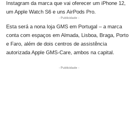
Instagram da marca
que vai oferecer um
iPhone 12
,
um Apple Watch S6 e uns
AirPods Pro
.
- Publicidade -
Esta será a nona loja GMS em Portugal – a marca
conta com espaços em Almada, Lisboa, Braga, Porto
e Faro, além de dois centros de assistência
autorizada Apple GMS-Care, ambos na capital.
- Publicidade -