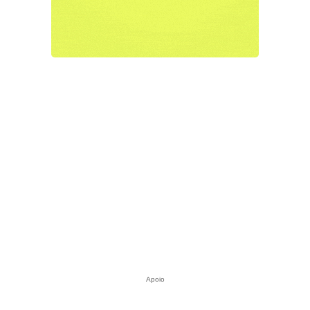
Apoio