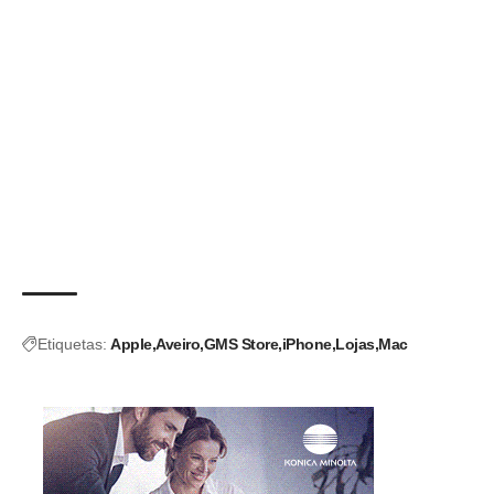
Etiquetas:
Apple
Aveiro
GMS Store
iPhone
Lojas
Mac