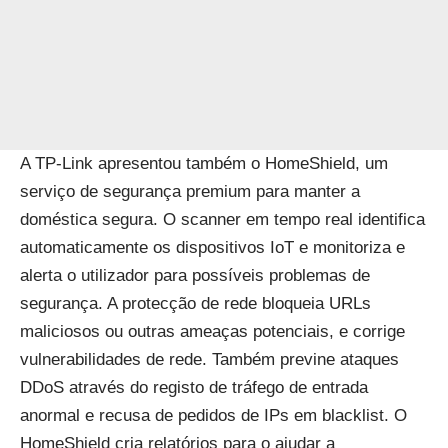
A TP-Link apresentou também o HomeShield, um
serviço de segurança premium para manter a
doméstica segura. O scanner em tempo real identifica
automaticamente os dispositivos IoT e monitoriza e
alerta o utilizador para possíveis problemas de
segurança. A protecção de rede bloqueia URLs
maliciosos ou outras ameaças potenciais, e corrige
vulnerabilidades de rede. Também previne ataques
DDoS através do registo de tráfego de entrada
anormal e recusa de pedidos de IPs em blacklist. O
HomeShield cria relatórios para o ajudar a