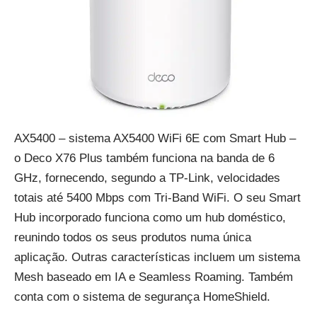
AX5400 – sistema AX5400 WiFi 6E com Smart Hub –
o Deco X76 Plus também funciona na banda de 6
GHz, fornecendo, segundo a TP-Link, velocidades
totais até 5400 Mbps com Tri-Band WiFi. O seu Smart
Hub incorporado funciona como um hub doméstico,
reunindo todos os seus produtos numa única
aplicação. Outras características incluem um sistema
Mesh baseado em IA e Seamless Roaming. Também
conta com o sistema de segurança HomeShield.