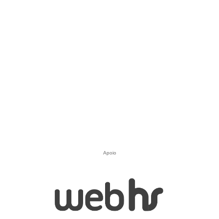
Apoio