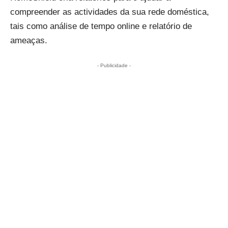
compreender as actividades da sua rede doméstica,
tais como análise de tempo online e relatório de
ameaças.
- Publicidade -