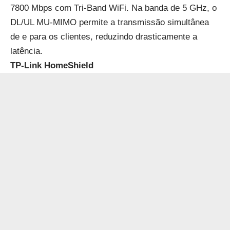
7800 Mbps com Tri-Band WiFi. Na banda de 5 GHz, o
DL/UL MU-MIMO permite a transmissão simultânea
de e para os clientes, reduzindo drasticamente a
latência.
TP-Link HomeShield