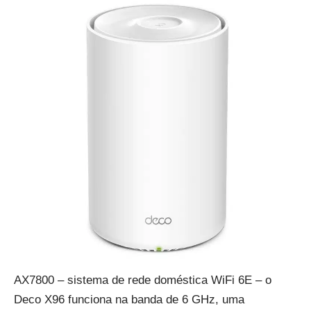
AX7800 – sistema de rede doméstica WiFi 6E – o
Deco X96 funciona na banda de 6 GHz, uma