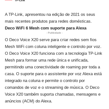
TP-Link
A TP-Link, apresentou na edição de 2021 os seus
mais recentes produtos para redes domésticas.
Deco WiFi 6 Mesh com suporte para Alexa
- Publicidade -
O Deco Voice X20 serve para criar redes sem fios
Mesh WiFi com coluna inteligente e controlo por voz.
O Deco Voice X20 funciona com a tecnologia TP-Link
Mesh para formar uma rede única e unificada,
permitindo uma conectividade de roaming por toda a
casa. O suporte para o assistente por voz Alexa está
integrado na coluna e permite o controlo por
comandos de voz e o streaming de música. O Deco
Voice X20 também suporta chamadas, mensagens e
anúncios (ACM) do Alexa.