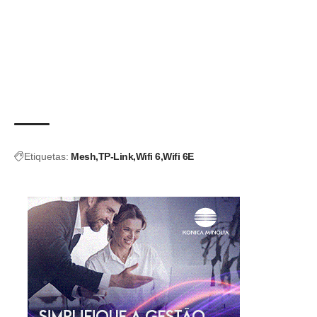
Etiquetas:
Mesh
TP-Link
Wifi 6
Wifi 6E