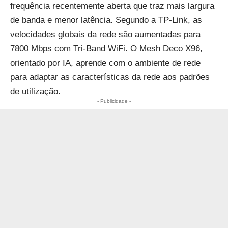
frequência recentemente aberta que traz mais largura
de banda e menor latência. Segundo a TP-Link, as
velocidades globais da rede são aumentadas para
7800 Mbps com Tri-Band WiFi. O Mesh Deco X96,
orientado por IA, aprende com o ambiente de rede
para adaptar as características da rede aos padrões
de utilização.
- Publicidade -