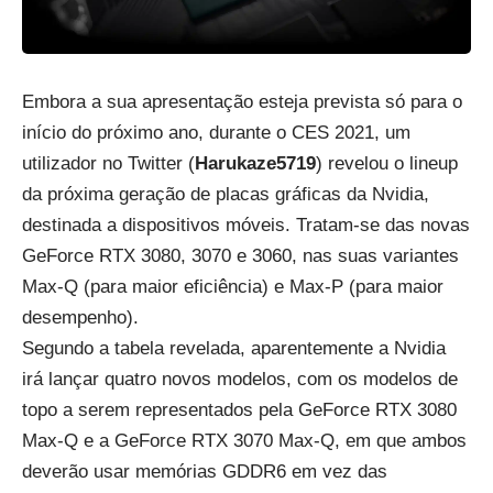
Embora a sua apresentação esteja prevista só para o
início do próximo ano, durante o CES 2021, um
utilizador no Twitter (
Harukaze5719
) revelou o lineup
da próxima geração de placas gráficas da Nvidia,
destinada a dispositivos móveis. Tratam-se das novas
GeForce RTX 3080, 3070 e 3060, nas suas variantes
Max-Q (para maior eficiência) e Max-P (para maior
desempenho).
Segundo a tabela revelada, aparentemente a Nvidia
irá lançar quatro novos modelos, com os modelos de
topo a serem representados pela GeForce RTX 3080
Max-Q e a GeForce RTX 3070 Max-Q, em que ambos
deverão usar memórias GDDR6 em vez das