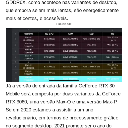
GDDR6X, como acontece nas variantes de desktop,
que embora sejam mais lentas, são energeticamente
mais eficentes, e acessíveis.
- Publicidade -
Já a versão de entrada da família GeForce RTX 30
Mobile será composta por duas variantes da GeForce
RTX 3060, uma versão Max-Q e uma versão Max-P.
Se em 2020 estamos a assistir a um ano
revolucionário, em termos de processamento gráfico
no segmento desktop, 2021 promete ser o ano do