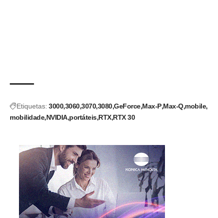
Etiquetas:
3000
3060
3070
3080
GeForce
Max-P
Max-Q
mobile
mobilidade
NVIDIA
portáteis
RTX
RTX 30