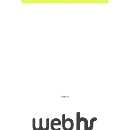
Apoio