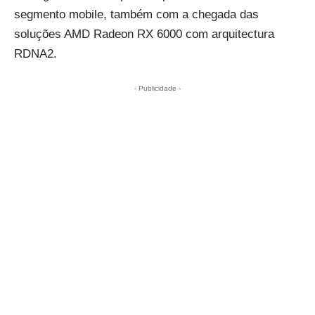
segmento mobile, também com a chegada das
soluções AMD Radeon RX 6000 com arquitectura
RDNA2.
- Publicidade -