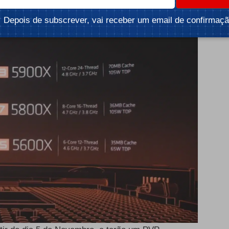
Depois de subscrever, vai receber um email de confirmaçã