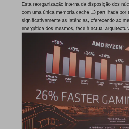
Esta reorganização interna da disposição dos nú
com uma única memória cache L3 partilhada por t
significativamente as latências, oferecendo ao m
energética dos mesmos, face à actual arquitectur