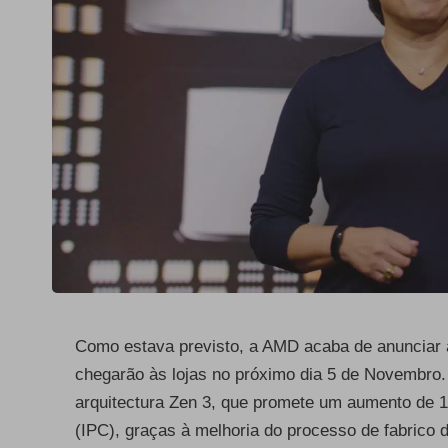
Como estava previsto, a AMD acaba de anunciar
chegarão às lojas no próximo dia 5 de Novembro.
arquitectura Zen 3, que promete um aumento de 
(IPC), graças à melhoria do processo de fabrico 