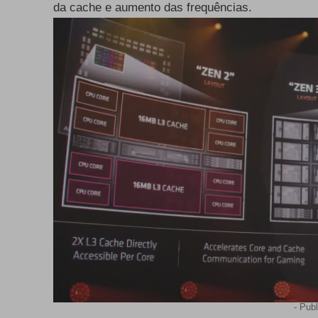
da cache e aumento das frequências.
- Publ