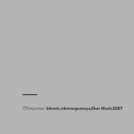
Etiquetas:
bitcoin
cibersegurança
Elon Musk
ESET