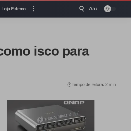
Aa
Loja Fidemo
 como isco para
Tempo de leitura: 2 min