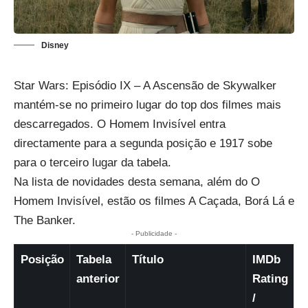
Disney
Star Wars: Episódio IX – A Ascensão de Skywalker
mantém-se no primeiro lugar do top dos filmes mais
descarregados. O Homem Invisível entra
directamente para a segunda posição e 1917 sobe
para o terceiro lugar da tabela.
Na lista de novidades desta semana, além do O
Homem Invisível, estão os filmes A Caçada, Borá Lá e
The Banker.
- Publicidade -
Posição
Tabela
Título
IMDb
anterior
Rating
/