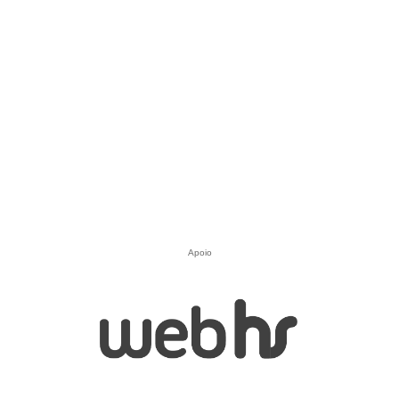
Apoio