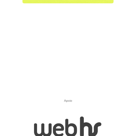
Apoio