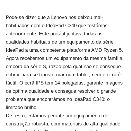
Pode-se dizer que a Lenovo nos deixou mal-
habituados com o
IdeaPad
C340
que testámos
anteriormente. Este portátil juntava todas as
qualidades habituais de um equipamento da série
IdeaPad a uma competente plataforma AMD Ryzen 5.
Agora recebemos um equipamento da mesma família,
embora da série S, razão pela qual não se consegue
dobrar para se transformar num tablet, nem o ecrã é
táctil. O ecrã IPS tem 14 polegadas, garante imagens
de óptima qualidade e consegue resolver o grande
problema que encontrámos no IdeaPad C340: o
limitado brilho.
De resto, estamos perante um equipamento de
construção robusta, com materiais de alta qualidade,