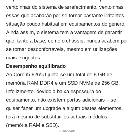
ventoinhas do sistema de arrefecimento, ventoinhas
essas que acabarão por se tornar bastante irritantes,
situação pouco habitual em equipamentos do género.
Ainda assim, o sistema tem a vantagem de garantir
que, tanto a base, como o chassis, nunca acabem por
se tornar desconfortáveis, mesmo em utilizações
mais exigentes.
Desempenho equilibrado
Ao Core i5-8265U junta-se um total de 8 GB de
memória RAM DDR4 e um SSD NVMe de 256 GB.
Infelizmente, devido à baixa espessura do
equipamento, não existem portas adicionais – se
quiser fazer um upgrade a algum destes elementos,
terá mesmo de substituir os actuais módulos
(memória RAM e SSD).
- Publicidade -