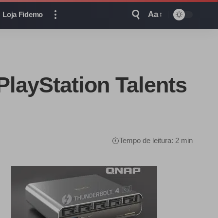
Aa
Loja Fidemo
layStation Talents
Tempo de leitura: 2 min