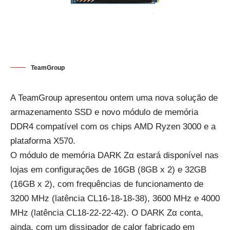
TeamGroup
A TeamGroup apresentou ontem uma nova solução de
armazenamento SSD e novo módulo de memória
DDR4 compatível com os chips AMD Ryzen 3000 e a
plataforma X570.
O módulo de memória DARK Zα estará disponível nas
lojas em configurações de 16GB (8GB x 2) e 32GB
(16GB x 2), com frequências de funcionamento de
3200 MHz (latência CL16-18-18-38), 3600 MHz e 4000
MHz (latência CL18-22-22-42). O DARK Zα conta,
ainda, com um dissipador de calor fabricado em