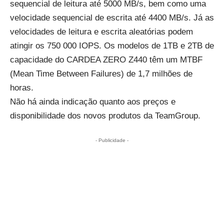
sequencial de leitura até 5000 MB/s, bem como uma
velocidade sequencial de escrita até 4400 MB/s. Já as
velocidades de leitura e escrita aleatórias podem
atingir os 750 000 IOPS. Os modelos de 1TB e 2TB de
capacidade do CARDEA ZERO Z440 têm um MTBF
(Mean Time Between Failures) de 1,7 milhões de
horas.
Não há ainda indicação quanto aos preços e
disponibilidade dos novos produtos da TeamGroup.
- Publicidade -