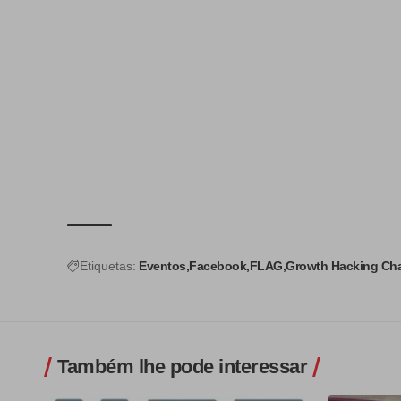
Etiquetas:
Eventos
Facebook
FLAG
Growth Hacking Cha
Também lhe pode interessar