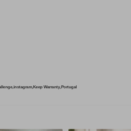
llenge
instagram
Keep Warranty
Portugal