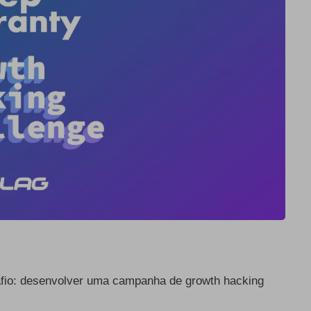
fio: desenvolver uma campanha de growth hacking