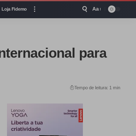
Aa
Loja Fidemo
ternacional para
Tempo de leitura: 1 min