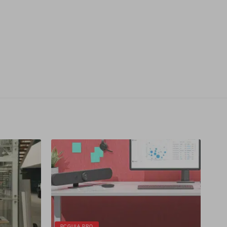
PCGUIA PRO