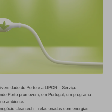
iversidade do Porto e a LIPOR – Serviço
rande Porto promovem, em Portugal, um programa
 no ambiente.
negócio cleantech – relacionadas com energias