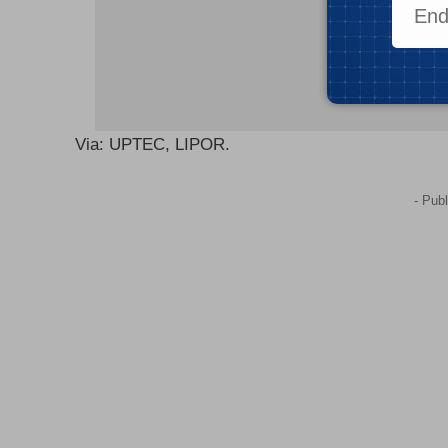
Via: UPTEC, LIPOR.
- Publ