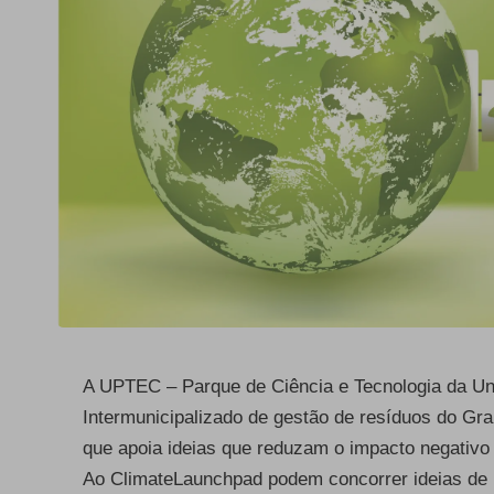
A UPTEC – Parque de Ciência e Tecnologia da Un
Intermunicipalizado de gestão de resíduos do G
que apoia ideias que reduzam o impacto negativo
Ao
ClimateLaunchpad
podem concorrer ideias de 