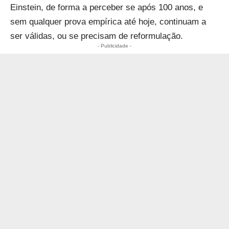
Einstein, de forma a perceber se após 100 anos, e
sem qualquer prova empírica até hoje, continuam a
ser válidas, ou se precisam de reformulação.
- Publicidade -