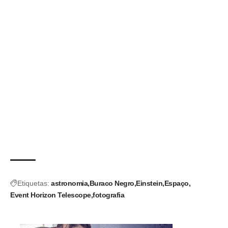
Etiquetas:
astronomia
Buraco Negro
Einstein
Espaço
Event Horizon Telescope
fotografia