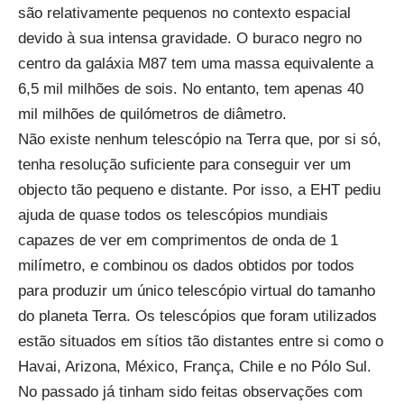
são relativamente pequenos no contexto espacial
devido à sua intensa gravidade. O buraco negro no
centro da galáxia M87 tem uma massa equivalente a
6,5 mil milhões de sois. No entanto, tem apenas 40
mil milhões de quilómetros de diâmetro.
Não existe nenhum telescópio na Terra que, por si só,
tenha resolução suficiente para conseguir ver um
objecto tão pequeno e distante. Por isso, a EHT pediu
ajuda de quase todos os telescópios mundiais
capazes de ver em comprimentos de onda de 1
milímetro, e combinou os dados obtidos por todos
para produzir um único telescópio virtual do tamanho
do planeta Terra. Os telescópios que foram utilizados
estão situados em sítios tão distantes entre si como o
Havai, Arizona, México, França, Chile e no Pólo Sul.
No passado já tinham sido feitas observações com