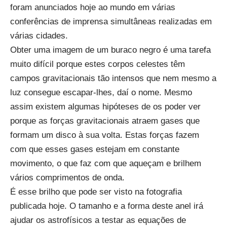
foram anunciados hoje ao mundo em várias
conferências de imprensa simultâneas realizadas em
várias cidades.
Obter uma imagem de um buraco negro é uma tarefa
muito difícil porque estes corpos celestes têm
campos gravitacionais tão intensos que nem mesmo a
luz consegue escapar-lhes, daí o nome. Mesmo
assim existem algumas hipóteses de os poder ver
porque as forças gravitacionais atraem gases que
formam um disco à sua volta. Estas forças fazem
com que esses gases estejam em constante
movimento, o que faz com que aqueçam e brilhem
vários comprimentos de onda.
É esse brilho que pode ser visto na fotografia
publicada hoje. O tamanho e a forma deste anel irá
ajudar os astrofísicos a testar as equações de