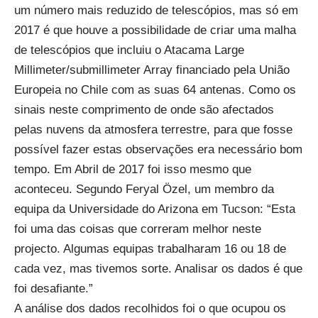
um número mais reduzido de telescópios, mas só em
2017 é que houve a possibilidade de criar uma malha
de telescópios que incluiu o Atacama Large
Millimeter/submillimeter Array financiado pela União
Europeia no Chile com as suas 64 antenas. Como os
sinais neste comprimento de onde são afectados
pelas nuvens da atmosfera terrestre, para que fosse
possível fazer estas observações era necessário bom
tempo. Em Abril de 2017 foi isso mesmo que
aconteceu. Segundo Feryal Özel, um membro da
equipa da Universidade do Arizona em Tucson: “Esta
foi uma das coisas que correram melhor neste
projecto. Algumas equipas trabalharam 16 ou 18 de
cada vez, mas tivemos sorte. Analisar os dados é que
foi desafiante.”
A análise dos dados recolhidos foi o que ocupou os