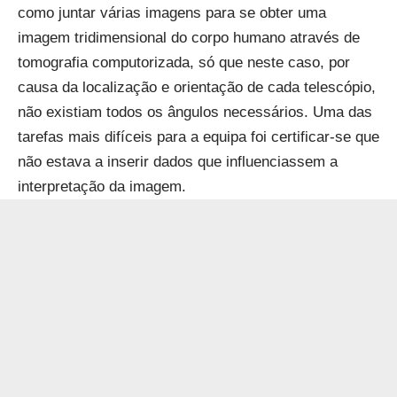
como juntar várias imagens para se obter uma
imagem tridimensional do corpo humano através de
tomografia computorizada, só que neste caso, por
causa da localização e orientação de cada telescópio,
não existiam todos os ângulos necessários. Uma das
tarefas mais difíceis para a equipa foi certificar-se que
não estava a inserir dados que influenciassem a
interpretação da imagem.