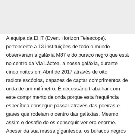
A equipa da EHT (Event Horizon Telescope),
pertencente a 13 instituições de todo o mundo
observaram a galáxia M87 e do buraco negro que está
no centro da Via Láctea, a nossa galáxia, durante
cinco noites em Abril de 2017 através de oito
radiotelescópios, capazes de captar comprimentos de
onda de um milímetro. É necessário trabalhar com
este comprimento de onda porque esta frequência
específica consegue passar através das poeiras e
gases que rodeiam o centro das galáxias. Mesmo
assim o desafio de os conseguir ver era enorme.
Apesar da sua massa gigantesca, os buracos negros