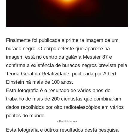
Finalmente foi publicada a primeira imagem de um
buraco negro. O corpo celeste que aparece na
imagem está no centro da galáxia Messier 87 e
confirma a existência de buracos negros prevista pela
Teoria Geral da Relatividade, publicada por Albert
Einstein há mais de 100 anos.
Esta fotografia é o resultado de vários anos de
trabalho de mais de 200 cientistas que combinaram
dados recolhidos por oito radiotelescópios em vários
pontos do mundo.
- Publicidade -
Esta fotografia e outros resultados desta pesquisa