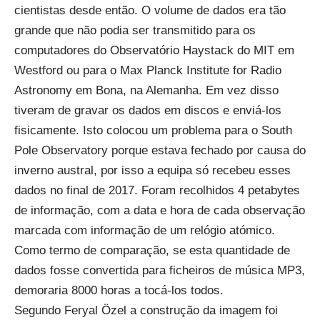
cientistas desde então. O volume de dados era tão
grande que não podia ser transmitido para os
computadores do Observatório Haystack do MIT em
Westford ou para o Max Planck Institute for Radio
Astronomy em Bona, na Alemanha. Em vez disso
tiveram de gravar os dados em discos e enviá-los
fisicamente. Isto colocou um problema para o South
Pole Observatory porque estava fechado por causa do
inverno austral, por isso a equipa só recebeu esses
dados no final de 2017. Foram recolhidos 4
petabytes
de informação, com a data e hora de cada observação
marcada com informação de um relógio atómico.
Como termo de comparação, se esta quantidade de
dados fosse convertida para ficheiros de música MP3,
demoraria 8000 horas a tocá-los todos.
Segundo Feryal Özel a construção da imagem foi