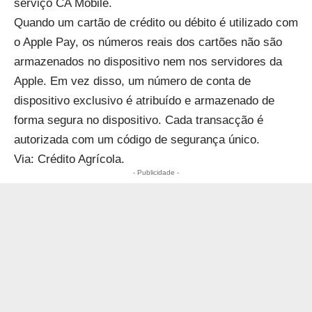
serviço CA Mobile.
Quando um cartão de crédito ou débito é utilizado com
o Apple Pay, os números reais dos cartões não são
armazenados no dispositivo nem nos servidores da
Apple. Em vez disso, um número de conta de
dispositivo exclusivo é atribuído e armazenado de
forma segura no dispositivo. Cada transacção é
autorizada com um código de segurança único.
Via: Crédito Agrícola.
- Publicidade -