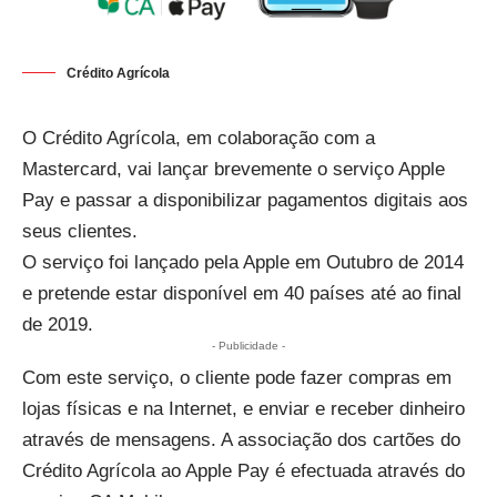
Crédito Agrícola
O Crédito Agrícola, em colaboração com a
Mastercard, vai lançar brevemente o serviço Apple
Pay e passar a disponibilizar pagamentos digitais aos
seus clientes.
O serviço foi lançado pela Apple em Outubro de 2014
e pretende estar disponível em 40 países até ao final
de 2019.
- Publicidade -
Com este serviço, o cliente pode fazer compras em
lojas físicas e na Internet, e enviar e receber dinheiro
através de mensagens. A associação dos cartões do
Crédito Agrícola ao Apple Pay é efectuada através do