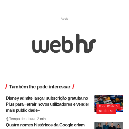
Apoio
Também lhe pode interessar
Disney admite lançar subscrição gratuita no
Plus para «atrair novos utilizadores e vender
MULTIMÉDIA
mais publicidade»
NOTÍCIAS
Tempo de leitura: 2 min
Quatro nomes históricos da Google criam