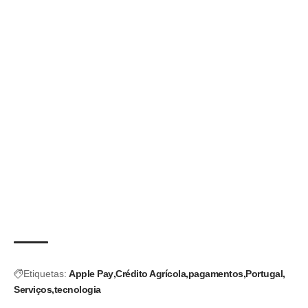
Etiquetas:
Apple Pay
Crédito Agrícola
pagamentos
Portugal
Serviços
tecnologia