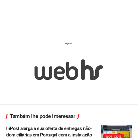
Apoio
Também lhe pode interessar
InPost alarga a sua oferta de entregas não-
domiciliárias em Portugal com a instalação
NOTÍCIAS