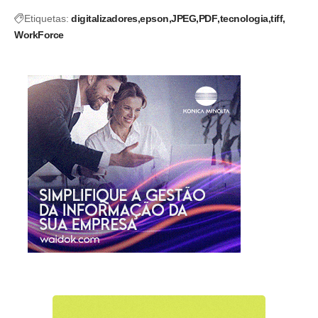
Etiquetas:
digitalizadores
epson
JPEG
PDF
tecnologia
tiff
WorkForce