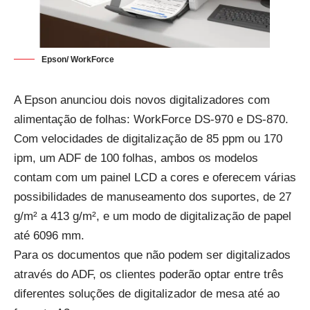
Epson/ WorkForce
A Epson anunciou dois novos digitalizadores com
alimentação de folhas: WorkForce DS-970 e DS-870.
Com velocidades de digitalização de 85 ppm ou 170
ipm, um ADF de 100 folhas, ambos os modelos
contam com um painel LCD a cores e oferecem várias
possibilidades de manuseamento dos suportes, de 27
g/m² a 413 g/m², e um modo de digitalização de papel
até 6096 mm.
Para os documentos que não podem ser digitalizados
através do ADF, os clientes poderão optar entre três
diferentes soluções de digitalizador de mesa até ao