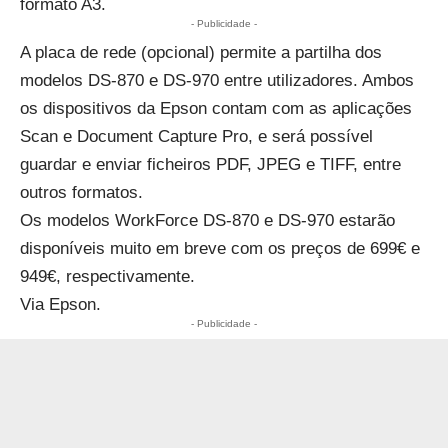
formato A3.
- Publicidade -
A placa de rede (opcional) permite a partilha dos
modelos DS-870 e DS-970 entre utilizadores. Ambos
os dispositivos da Epson contam com as aplicações
Scan e Document Capture Pro, e será possível
guardar e enviar ficheiros PDF, JPEG e TIFF, entre
outros formatos.
Os modelos WorkForce DS-870 e DS-970 estarão
disponíveis muito em breve com os preços de 699€ e
949€, respectivamente.
Via Epson.
- Publicidade -