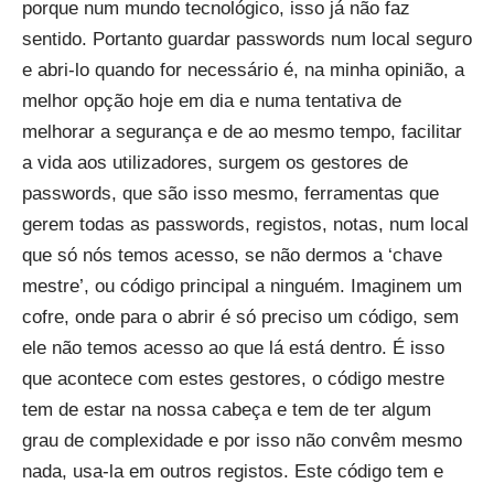
porque num mundo tecnológico, isso já não faz
sentido. Portanto guardar passwords num local seguro
e abri-lo quando for necessário é, na minha opinião, a
melhor opção hoje em dia e numa tentativa de
melhorar a segurança e de ao mesmo tempo, facilitar
a vida aos utilizadores, surgem os gestores de
passwords, que são isso mesmo, ferramentas que
gerem todas as passwords, registos, notas, num local
que só nós temos acesso, se não dermos a ‘chave
mestre’, ou código principal a ninguém. Imaginem um
cofre, onde para o abrir é só preciso um código, sem
ele não temos acesso ao que lá está dentro. É isso
que acontece com estes gestores, o código mestre
tem de estar na nossa cabeça e tem de ter algum
grau de complexidade e por isso não convêm mesmo
nada, usa-la em outros registos. Este código tem e