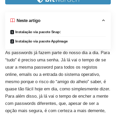
Neste artigo
Instalação via pacote Snap:
Instalação via pacote AppImage
As passwords já fazem parte do nosso dia a dia. Para
“tudo” é preciso uma senha. Já lá vai o tempo de se
usar a mesma password para todos os registos
online, emails ou a entrada do sistema operativo,
mesmo porque o risco do “amigo do alheio” saber, é
quase tão fácil hoje em dia, como simplesmente dizer.
Para além disso, já lá vai o tempo de encher a mente
com passwords diferentes, que, apesar de ser a
opção mais segura, é com certeza a mais demente,