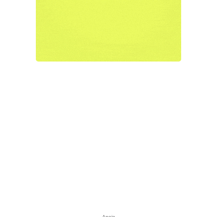
Apoio