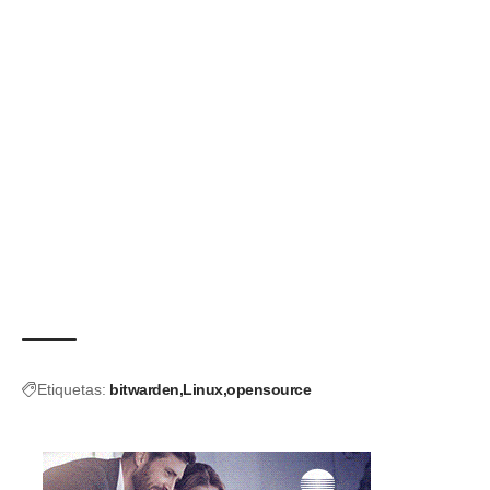
Etiquetas:
bitwarden
Linux
opensource