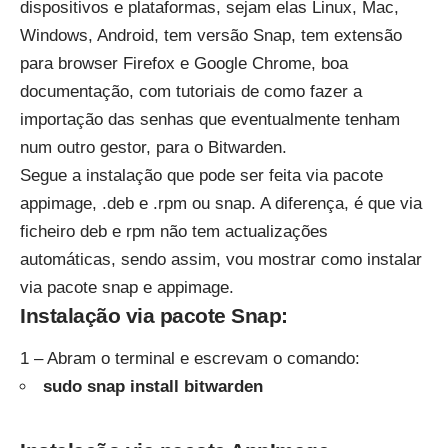
dispositivos e plataformas, sejam elas Linux, Mac,
Windows, Android, tem versão Snap, tem extensão
para browser Firefox e Google Chrome, boa
documentação, com tutoriais de como fazer a
importação das senhas que eventualmente tenham
num outro gestor, para o Bitwarden.
Segue a instalação que pode ser feita via pacote
appimage, .deb e .rpm ou snap. A diferença, é que via
ficheiro deb e rpm não tem actualizações
automáticas, sendo assim, vou mostrar como instalar
via pacote snap e appimage.
Instalação via pacote Snap:
1 – Abram o terminal e escrevam o comando:
sudo snap install bitwarden