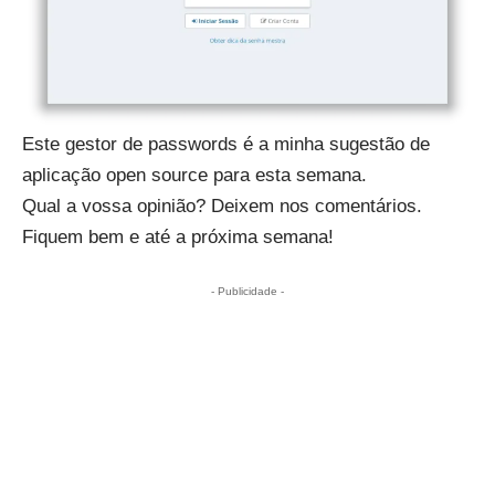
Este gestor de passwords é a minha sugestão de
aplicação open source para esta semana.
Qual a vossa opinião? Deixem nos comentários.
Fiquem bem e até a próxima semana!
- Publicidade -