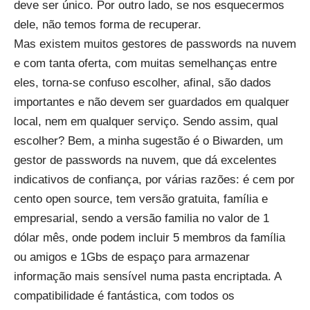
deve ser único. Por outro lado, se nos esquecermos
dele, não temos forma de recuperar.
Mas existem muitos gestores de passwords na nuvem
e com tanta oferta, com muitas semelhanças entre
eles, torna-se confuso escolher, afinal, são dados
importantes e não devem ser guardados em qualquer
local, nem em qualquer serviço. Sendo assim, qual
escolher? Bem, a minha sugestão é o Biwarden, um
gestor de passwords na nuvem, que dá excelentes
indicativos de confiança, por várias razões: é cem por
cento
open source, tem versão gratuita, família e
empresarial, sendo a versão familia no valor de 1
dólar mês, onde podem incluir 5 membros da família
ou amigos e 1Gbs de espaço para armazenar
informação mais sensível numa pasta encriptada. A
compatibilidade é fantástica, com todos os