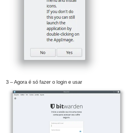
3 – Agora é só fazer o login e usar