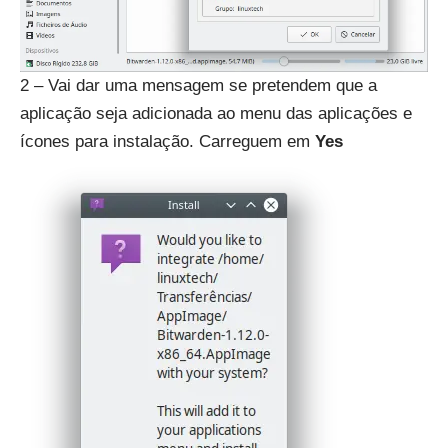
2 – Vai dar uma mensagem se pretendem que a
aplicação seja adicionada ao menu das aplicações e
ícones para instalação. Carreguem em
Yes