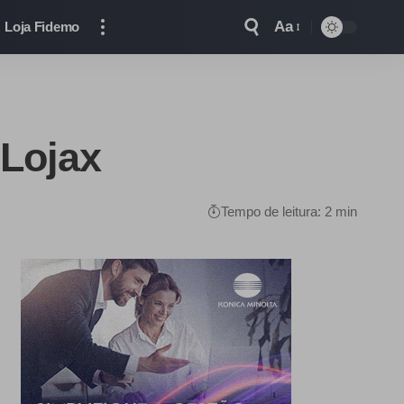
Aa
Loja Fidemo
 Lojax
Tempo de leitura: 2 min