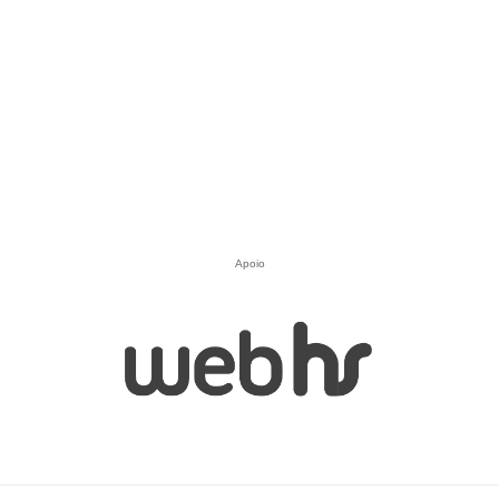
Apoio