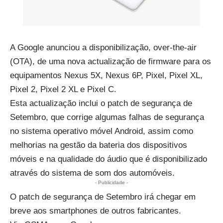
A Google anunciou a disponibilização, over-the-air
(OTA), de uma nova actualização de firmware para os
equipamentos Nexus 5X, Nexus 6P, Pixel, Pixel XL,
Pixel 2, Pixel 2 XL e Pixel C.
Esta actualização inclui o patch de segurança de
Setembro, que corrige algumas falhas de segurança
no sistema operativo móvel Android, assim como
melhorias na gestão da bateria dos dispositivos
móveis e na qualidade do áudio que é disponibilizado
através do sistema de som dos automóveis.
- Publicidade -
O patch de segurança de Setembro irá chegar em
breve aos smartphones de outros fabricantes.