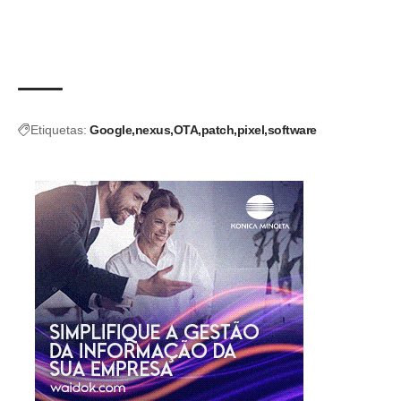
Etiquetas:
Google
nexus
OTA
patch
pixel
software