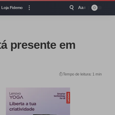
Aa
Loja Fidemo
tá presente em
Tempo de leitura: 1 min