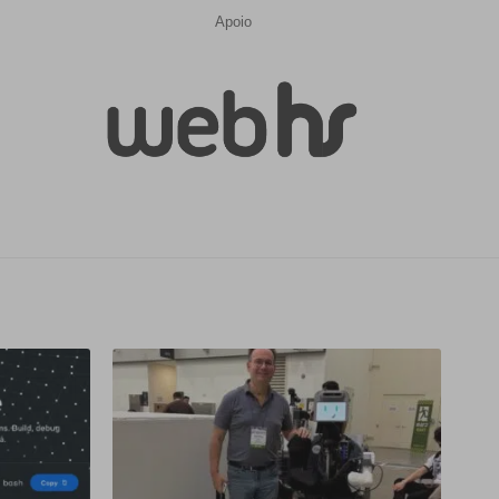
Apoio