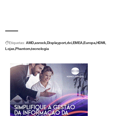
Etiquetas:
AMD
asrock
Displayport
dvi
EMEA
Europa
HDMI
Lojas
Phantom
tecnologia