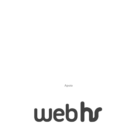
Apoio