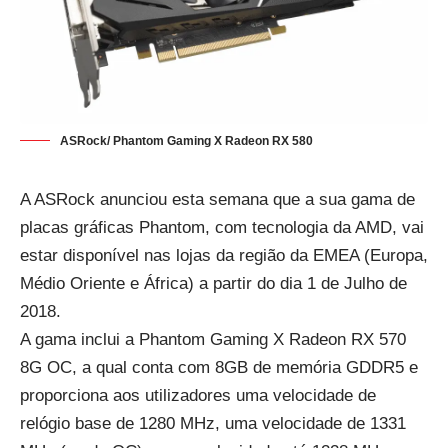
ASRock/ Phantom Gaming X Radeon RX 580
A ASRock anunciou esta semana que a sua gama de
placas gráficas Phantom, com tecnologia da AMD, vai
estar disponível nas lojas da região da EMEA (Europa,
Médio Oriente e África) a partir do dia 1 de Julho de
2018.
A gama inclui a Phantom Gaming X Radeon RX 570
8G OC, a qual conta com 8GB de memória GDDR5 e
proporciona aos utilizadores uma velocidade de
relógio base de 1280 MHz, uma velocidade de 1331