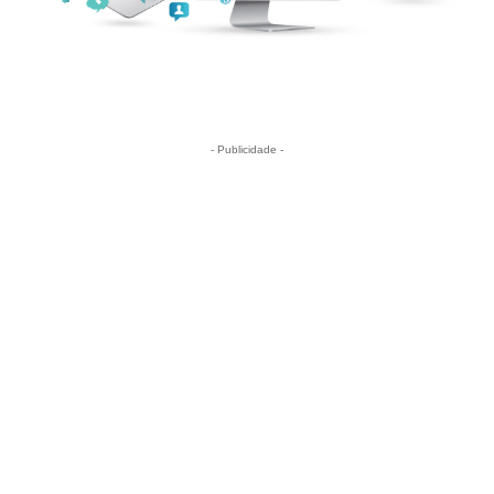
- Publicidade -