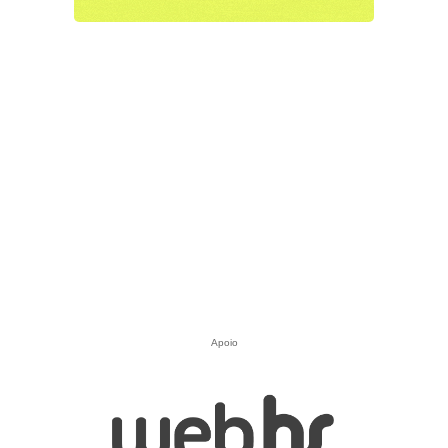
Apoio