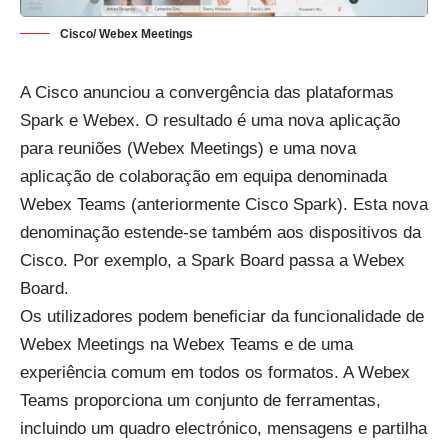
Cisco/ Webex Meetings
A Cisco anunciou a convergência das plataformas
Spark e Webex. O resultado é uma nova aplicação
para reuniões (Webex Meetings) e uma nova
aplicação de colaboração em equipa denominada
Webex Teams (anteriormente Cisco Spark). Esta nova
denominação estende-se também aos dispositivos da
Cisco. Por exemplo, a Spark Board passa a Webex
Board.
Os utilizadores podem beneficiar da funcionalidade de
Webex Meetings na Webex Teams e de uma
experiência comum em todos os formatos. A Webex
Teams proporciona um conjunto de ferramentas,
incluindo um quadro electrónico, mensagens e partilha