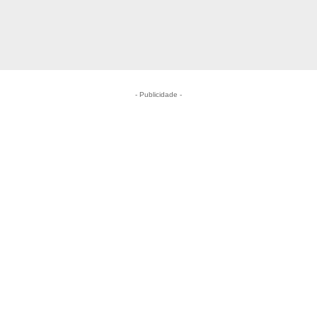
- Publicidade -