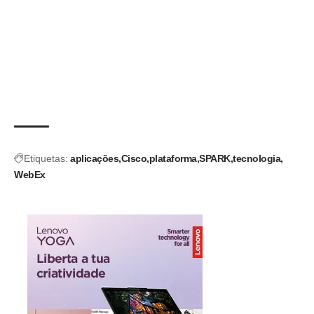
Etiquetas:
aplicações
Cisco
plataforma
SPARK
tecnologia
WebEx