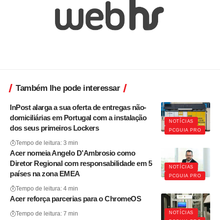
Também lhe pode interessar
InPost alarga a sua oferta de entregas não-
domiciliárias em Portugal com a instalação
NOTÍCIAS
dos seus primeiros Lockers
PCGUIA PRO
Tempo de leitura: 3 min
Acer nomeia Angelo D’Ambrosio como
Diretor Regional com responsabilidade em 5
NOTÍCIAS
países na zona EMEA
PCGUIA PRO
Tempo de leitura: 4 min
Acer reforça parcerias para o ChromeOS
NOTÍCIAS
Tempo de leitura: 7 min