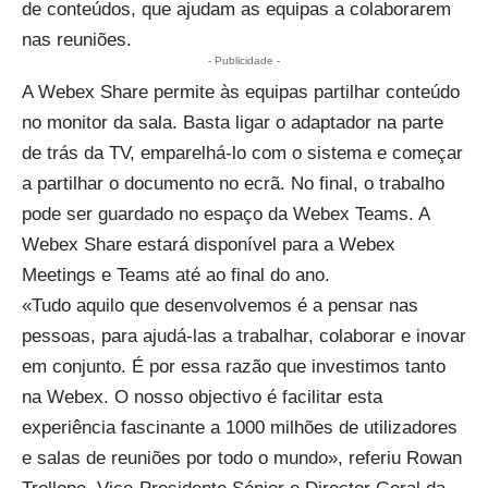
de conteúdos, que ajudam as equipas a colaborarem
nas reuniões.
- Publicidade -
A Webex Share permite às equipas partilhar conteúdo
no monitor da sala. Basta ligar o adaptador na parte
de trás da TV, emparelhá-lo com o sistema e começar
a partilhar o documento no ecrã. No final, o trabalho
pode ser guardado no espaço da Webex Teams. A
Webex Share estará disponível para a Webex
Meetings e Teams até ao final do ano.
«Tudo aquilo que desenvolvemos é a pensar nas
pessoas, para ajudá-las a trabalhar, colaborar e inovar
em conjunto. É por essa razão que investimos tanto
na Webex. O nosso objectivo é facilitar esta
experiência fascinante a 1000 milhões de utilizadores
e salas de reuniões por todo o mundo», referiu Rowan