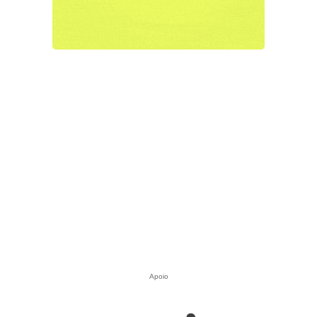
Apoio