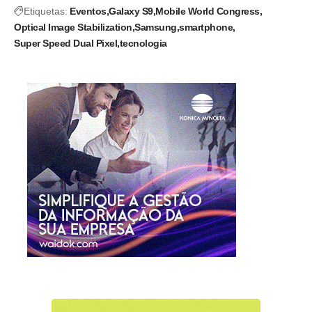
Etiquetas:
Eventos
Galaxy S9
Mobile World Congress
Optical Image Stabilization
Samsung
smartphone
Super Speed Dual Pixel
tecnologia