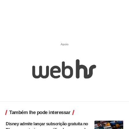
Apoio
Também lhe pode interessar
Disney admite lançar subscrição gratuita no