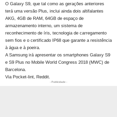
O Galaxy S9, que tal como as gerações anteriores
terá uma versão Plus, inclui ainda dois altifalantes
AKG, 4GB de RAM, 64GB de espaço de
armazenamento interno, um sistema de
reconhecimento de íris, tecnologia de carregamento
sem fios e o certificado IP68 que garante a resistência
à água e à poeira.
A Samsung irá apresentar os smartphones Galaxy S9
e S9 Plus no Mobile World Congress 2018 (MWC) de
Barcelona.
Via
Pocket-lint, Reddit.
- Publicidade -