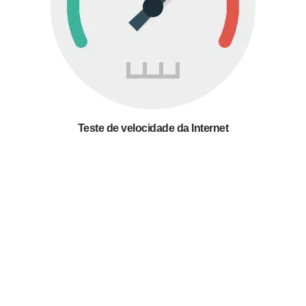
Teste de velocidade da Internet