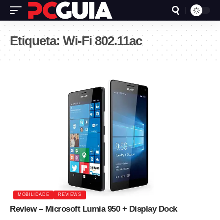
Etiqueta:
Wi-Fi 802.11ac
MOBILIDADE
REVIEWS
Review – Microsoft Lumia 950 + Display Dock