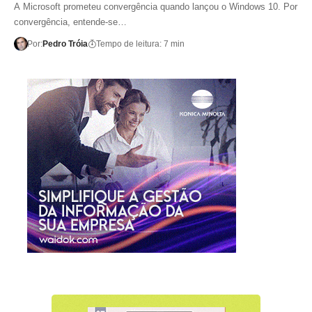
A Microsoft prometeu convergência quando lançou o Windows 10. Por
convergência, entende-se…
Por:
Pedro Tróia
Tempo de leitura: 7 min