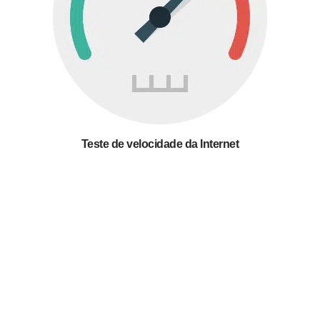
Teste de velocidade da Internet