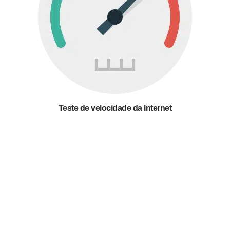
Teste de velocidade da Internet