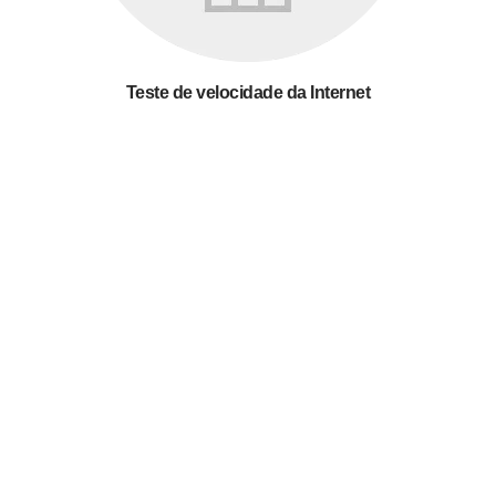
Teste de velocidade da Internet