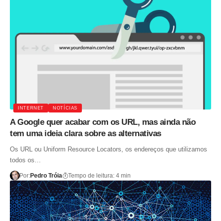
INTERNET
NOTÍCIAS
A Google quer acabar com os URL, mas ainda não
tem uma ideia clara sobre as alternativas
Os URL ou Uniform Resource Locators, os endereços que utilizamos
todos os…
Por:
Pedro Tróia
Tempo de leitura: 4 min