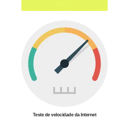
Teste de velocidade da Internet