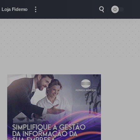
Loja Fidemo