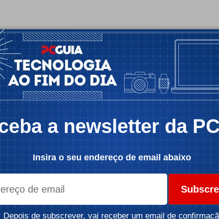
ceba a newsletter da P
Insira o seu endereço de email abaixo
Subscre
Depois de subscrever, vai receber um email de confirmaçã