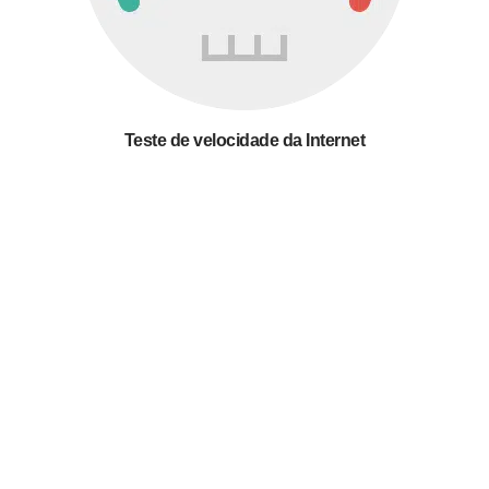
Teste de velocidade da Internet