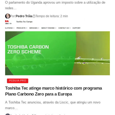
O parlamento do Uganda aprovou um imposto sobre a utilização de
redes…
Por:
Pedro Tróia
Tempo de leitura: 2 min
PCGUIA PRO
Toshiba Tec atinge marco histórico com programa
Plano Carbono Zero para a Europa
A Toshiba Tec anunciou, através da Liscic, que atingiu um novo
marco…