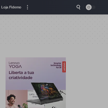
Loja Fidemo