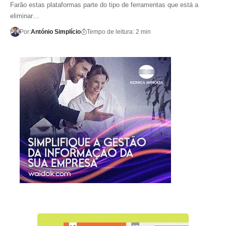
Farão estas plataformas parte do tipo de ferramentas que está a
eliminar…
Por:
António Simplício
Tempo de leitura: 2 min