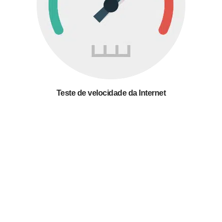
Teste de velocidade da Internet