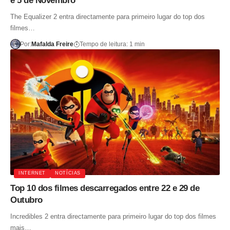
e 5 de Novembro
The Equalizer 2 entra directamente para primeiro lugar do top dos
filmes…
Por:
Mafalda Freire
Tempo de leitura: 1 min
INTERNET
NOTÍCIAS
Top 10 dos filmes descarregados entre 22 e 29 de
Outubro
Incredibles 2 entra directamente para primeiro lugar do top dos filmes
mais…