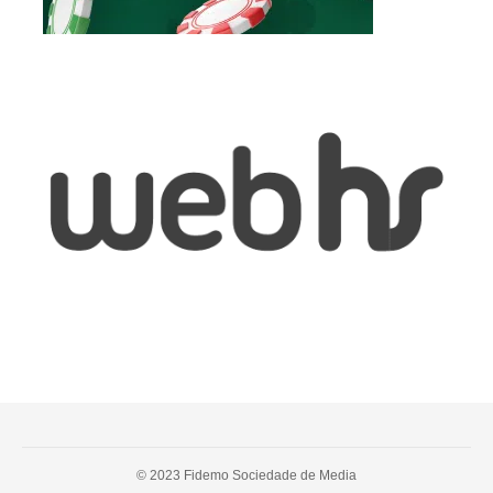
© 2023 Fidemo Sociedade de Media