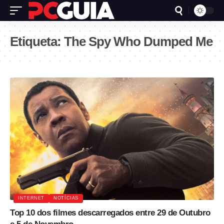
Etiqueta:
The Spy Who Dumped Me
INTERNET
NOTÍCIAS
Top 10 dos filmes descarregados entre 29 de Outubro