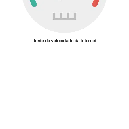
Teste de velocidade da Internet